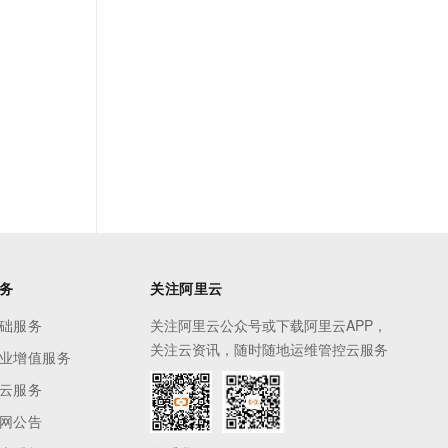
务
关注阿里云
础服务
关注阿里云公众号或下载阿里云APP，
关注云资讯，随时随地运维管控云服务
业增值服务
云服务
网公告