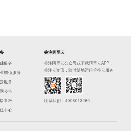
务
关注阿里云
础服务
关注阿里云公众号或下载阿里云APP，
关注云资讯，随时随地运维管控云服务
业增值服务
云服务
网公告
康看板
联系我们：4008013260
任中心