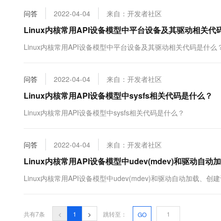
10 分钟在聊天系统中增加
专有云
问答
2022-04-04
来自：开发者社区
Linux内核常用API设备模型中平台设备及其驱动相关代
Linux内核常用API设备模型中平台设备及其驱动相关代码是什么
问答
2022-04-04
来自：开发者社区
Linux内核常用API设备模型中sysfs相关代码是什么？
Linux内核常用API设备模型中sysfs相关代码是什么？
问答
2022-04-04
来自：开发者社区
Linux内核常用API设备模型中udev(mdev)和驱动
Linux内核常用API设备模型中udev(mdev)和驱动自动加载
共有7条
<
1
>
跳转至：
GO