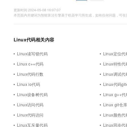
更新时间 2024-05-08 16:07:07
本页面内关键词为智能算法引擎基于机器学习所生成，如有任何问题，可在页
Linux代码相关内容
Linux读写锁代码
Linux定位代
Linux c++代码
Linux特性代
Linux代码行数
Linux调试代
Linux io代码
Linux代码git
Linux设备树代码
Linux g++
Linux访问代码
Linux git
Linux代码访问
Linux颜色代
Linux互斥量代码
Linux同步代