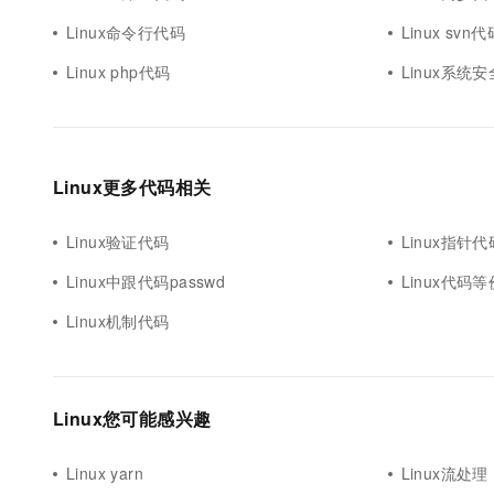
Linux命令行代码
Linux svn代
Linux php代码
Linux系统安
Linux更多代码相关
Linux验证代码
Linux指针代
Linux中跟代码passwd
Linux代码等
Linux机制代码
Linux您可能感兴趣
Linux yarn
Linux流处理