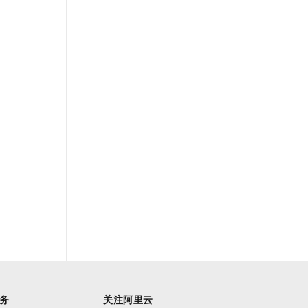
务
关注阿里云