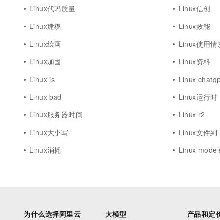
Linux代码质量
Linux信创
Linux建模
Linux效能
Linux绘画
Linux使用情
Linux加固
Linux资料
Linux js
Linux chatgp
Linux bad
Linux运行时
Linux服务器时间
Linux r2
Linux大小写
Linux文件到
Linux消耗
Linux model
为什么选择阿里云
大模型
产品和定