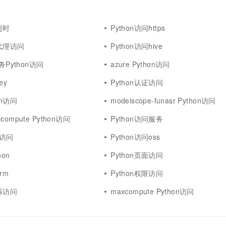
超时
Python访问https
置代理访问
Python访问hive
务Python访问
azure Python访问
ey
Python认证访问
on访问
modelscope-funasr Python访问
ompute Python访问
Python访问服务
s2访问
Python访问oss
on
Python页面访问
rm
Python权限访问
务器访问
maxcompute Python访问