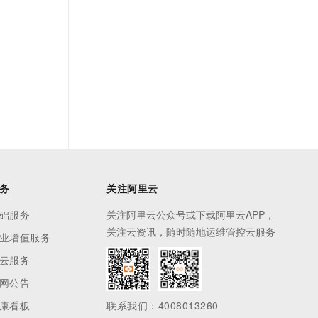
务
关注阿里云
础服务
关注阿里云公众号或下载阿里云APP，
关注云资讯，随时随地运维管控云服务
业增值服务
云服务
网公告
康看板
联系我们：4008013260