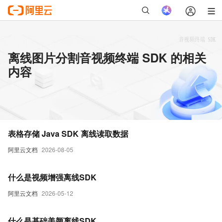
离线图片分割音视频终端 SDK 的相关
内容
表格存储 Java SDK 离线读取数据
阿里云文档
2026-08-05
什么是视频增强离线SDK
阿里云文档
2026-05-12
什么是基础美颜离线SDK