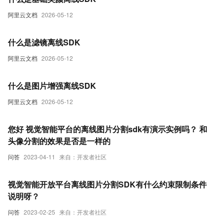
阿里云文档
2026-05-12
什么是滤镜离线SDK
阿里云文档
2026-05-12
什么是图片增强离线SDK
阿里云文档
2026-05-12
您好 视觉智能平台的离线图片分割sdk有演示实例吗？ 和
头像分割的效果是否是一样的
问答
2023-04-11
来自：开发者社区
视觉智能开放平台离线图片分割SDK有什么约束限制条件
说明呀？
问答
2023-02-25
来自：开发者社区