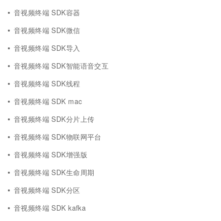
音视频终端 SDK容器
音视频终端 SDK微信
音视频终端 SDK导入
音视频终端 SDK智能语音交互
音视频终端 SDK线程
音视频终端 SDK mac
音视频终端 SDK分片上传
音视频终端 SDK物联网平台
音视频终端 SDK增强版
音视频终端 SDK生命周期
音视频终端 SDK分区
音视频终端 SDK kafka