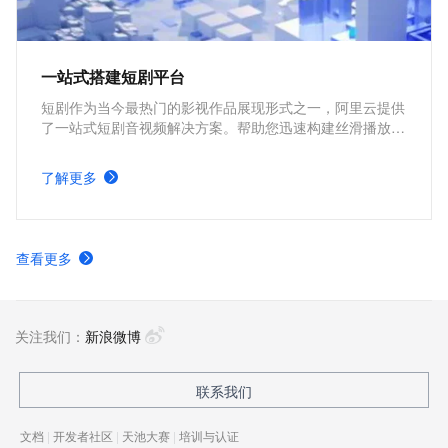
一站式搭建短剧平台
短剧作为当今最热门的影视作品展现形式之一，阿里云提供
了一站式短剧音视频解决方案。帮助您迅速构建丝滑播放体
验、极致成本优化、视频内容安全、全球业务合规、内容智
能生产的短剧平台。
了解更多
查看更多
关注我们：
新浪微博
联系我们
文档
|
开发者社区
|
天池大赛
|
培训与认证