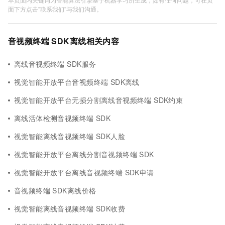
面下方点击"联系我们"与我们沟通。
音视频终端 SDK离线相关内容
离线音视频终端 SDK服务
视觉智能开放平台音视频终端 SDK离线
视觉智能开放平台无损分割离线音视频终端 SDK约束
离线活体检测音视频终端 SDK
视觉智能离线音视频终端 SDK人脸
视觉智能开放平台离线分割音视频终端 SDK
视觉智能开放平台离线音视频终端 SDK申请
音视频终端 SDK离线价格
视觉智能离线音视频终端 SDK收费