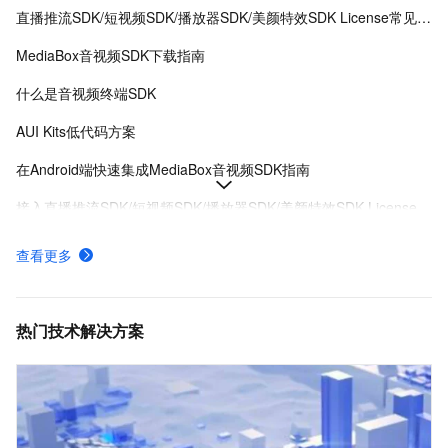
直播推流SDK/短视频SDK/播放器SDK/美颜特效SDK License常见问题
MediaBox音视频SDK下载指南
什么是音视频终端SDK
AUI Kits低代码方案
在Android端快速集成MediaBox音视频SDK指南
接入直播推流SDK/短视频SDK/播放器SDK/美颜特效SDK License
MediaBox音视频SDK Demo体验
查看更多
AUI Kits低代码应用方案提供互动直播解决方案
MediaBox音视频SDK计费项说明及购买方式
热门技术解决方案