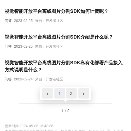
视觉智能开放平台离线图片分割SDK如何计费呢？
问答
2023-02-25
来自：开发者社区
视觉智能开放平台离线图片分割SDK介绍是什么呢？
问答
2023-02-25
来自：开发者社区
视觉智能开放平台离线图片分割SDK私有化部署产品接入
方式说明是什么？
问答
2023-02-24
来自：开发者社区
<
1
2
>
1 / 2
更新时间 2024-05-08 16:42:28
本页面内关键词为智能算法引擎基于机器学习所生成，如有任何问题，可在页