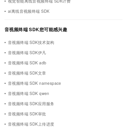
视觉智能离线音视频终端 SDK计费
ai离线音视频终端 SDK
音视频终端 SDK您可能感兴趣
音视频终端 SDK技术架构
音视频终端 SDK伊凡
音视频终端 SDK adb
音视频终端 SDK文章
音视频终端 SDK namespace
音视频终端 SDK qwen
音视频终端 SDK应用服务
音视频终端 SDK审批
音视频终端 SDK上传进度