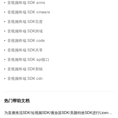
音视频终端 SDK arms
音视频终端 SDK vmware
音视频终端 SDK百度
音视频终端 SDK跨域
音视频终端 SDK code
音视频终端 SDK共享
音视频终端 SDK api接口
音视频终端 SDK剪辑
音视频终端 SDK cdn
热门帮助文档
为直播推流SDK/短视频SDK/播放器SDK/美颜特效SDK进行License授权