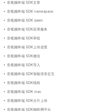
音视频终端 SDK文章
音视频终端 SDK namespace
音视频终端 SDK qwen
音视频终端 SDK应用服务
音视频终端 SDK审批
音视频终端 SDK上传进度
音视频终端 SDK微信
音视频终端 SDK导入
音视频终端 SDK智能语音交互
音视频终端 SDK线程
音视频终端 SDK mac
音视频终端 SDK分片上传
音视频终端 SDK物联网平台