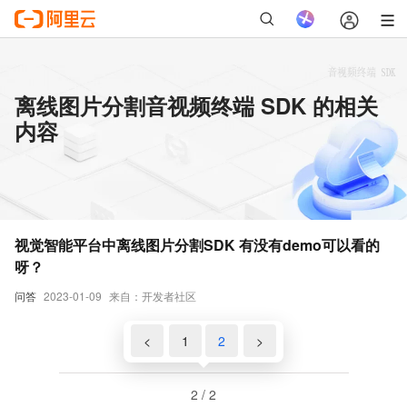
离线图片分割音视频终端 SDK 的相关
内容
视觉智能平台中离线图片分割SDK 有没有demo可以看的
呀？
问答
2023-01-09
来自：开发者社区
<
1
2
>
2 / 2