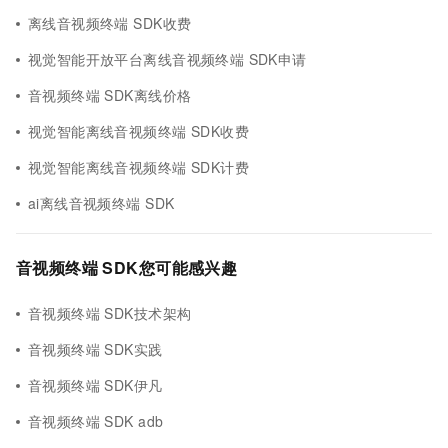
离线音视频终端 SDK收费
视觉智能开放平台离线音视频终端 SDK申请
音视频终端 SDK离线价格
视觉智能离线音视频终端 SDK收费
视觉智能离线音视频终端 SDK计费
ai离线音视频终端 SDK
音视频终端 SDK您可能感兴趣
音视频终端 SDK技术架构
音视频终端 SDK实践
音视频终端 SDK伊凡
音视频终端 SDK adb