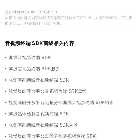
更新时间 2024-05-08 16:42:28
本页面内关键词为智能算法引擎基于机器学习所生成，如有任何问题，可在页
面下方点击"联系我们"与我们沟通。
音视频终端 SDK离线相关内容
离线音视频终端 SDK
离线音视频终端 SDK服务
视觉智能离线音视频终端 SDK
视觉智能开放平台音视频终端 SDK离线
视觉智能开放平台无损分割离线音视频终端 SDK约束
离线活体检测音视频终端 SDK
视觉智能离线音视频终端 SDK人脸
视觉智能开放平台离线分割音视频终端 SDK