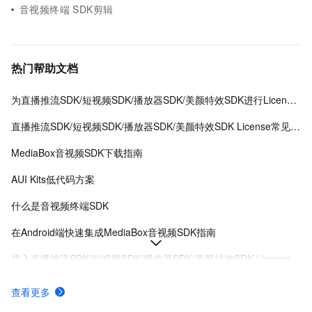
音视频终端 SDK剪辑
热门帮助文档
为直播推流SDK/短视频SDK/播放器SDK/美颜特效SDK进行License授权
直播推流SDK/短视频SDK/播放器SDK/美颜特效SDK License常见问题
MediaBox音视频SDK下载指南
AUI Kits低代码方案
什么是音视频终端SDK
在Android端快速集成MediaBox音视频SDK指南
接入直播推流SDK/短视频SDK/播放器SDK/美颜特效SDK License
MediaBox音视频SDK Demo体验
查看更多
AUI Kits低代码应用方案提供互动直播解决方案