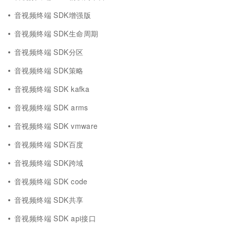
音视频终端 SDK增强版
音视频终端 SDK生命周期
音视频终端 SDK分区
音视频终端 SDK策略
音视频终端 SDK kafka
音视频终端 SDK arms
音视频终端 SDK vmware
音视频终端 SDK百度
音视频终端 SDK跨域
音视频终端 SDK code
音视频终端 SDK共享
音视频终端 SDK api接口