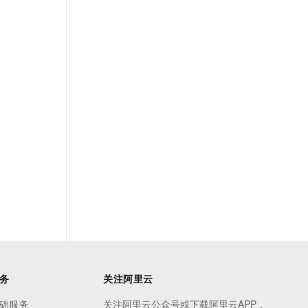
务
关注阿里云
础服务
关注阿里云公众号或下载阿里云APP，