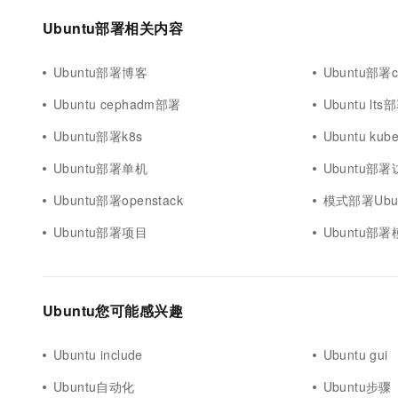
10 分钟在聊天系统中增加
专有云
Ubuntu部署相关内容
Ubuntu部署博客
Ubuntu部署
Ubuntu cephadm部署
Ubuntu lts
Ubuntu部署k8s
Ubuntu ku
Ubuntu部署单机
Ubuntu部
Ubuntu部署openstack
模式部署Ubu
Ubuntu部署项目
Ubuntu部
Ubuntu您可能感兴趣
Ubuntu include
Ubuntu gui
Ubuntu自动化
Ubuntu步骤