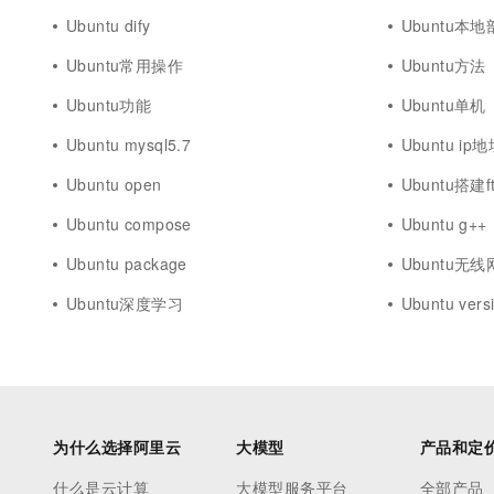
Ubuntu dify
Ubuntu本
Ubuntu常用操作
Ubuntu方法
Ubuntu功能
Ubuntu单机
Ubuntu mysql5.7
Ubuntu ip
Ubuntu open
Ubuntu搭建f
Ubuntu compose
Ubuntu g++
Ubuntu package
Ubuntu无
Ubuntu深度学习
Ubuntu vers
为什么选择阿里云
大模型
产品和定
什么是云计算
大模型服务平台
全部产品