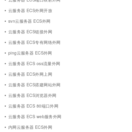
云服务器 ECS外网开放
svn云服务器 ECS外网
云服务器 ECS链接外网
云服务器 ECS专有网络外网
ping云服务器 ECS外网
云服务器 ECS oss流量外网
云服务器 ECS外网上网
云服务器 ECS搭建网站外网
云服务器 ECS浏览器外网
云服务器 ECS 80端口外网
云服务器 ECS web服务外网
内网云服务器 ECS外网