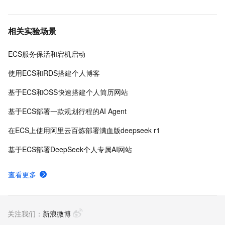
相关实验场景
ECS服务保活和宕机启动
使用ECS和RDS搭建个人博客
基于ECS和OSS快速搭建个人简历网站
基于ECS部署一款规划行程的AI Agent
在ECS上使用阿里云百炼部署满血版deepseek r1
基于ECS部署DeepSeek个人专属AI网站
查看更多
关注我们：
新浪微博