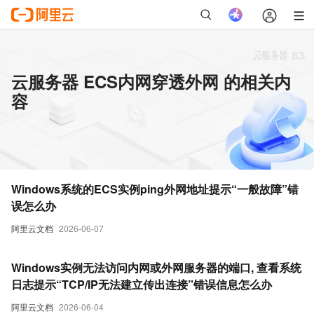
云服务器 ECS内网穿透外网 的相关内
容
Windows系统的ECS实例ping外网地址提示“一般故障”错
误怎么办
阿里云文档
2026-06-07
Windows实例无法访问内网或外网服务器的端口, 查看系统
日志提示“TCP/IP无法建立传出连接”错误信息怎么办
阿里云文档
2026-06-04