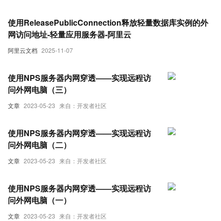
使用ReleasePublicConnection释放轻量数据库实例的外
网访问地址-轻量应用服务器-阿里云
阿里云文档
2025-11-07
使用NPS服务器内网穿透——实现远程访
问外网电脑（三）
文章
2023-05-23
来自：开发者社区
使用NPS服务器内网穿透——实现远程访
问外网电脑（二）
文章
2023-05-23
来自：开发者社区
使用NPS服务器内网穿透——实现远程访
问外网电脑（一）
文章
2023-05-23
来自：开发者社区