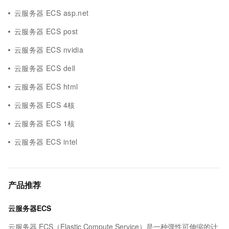
云服务器 ECS asp.net
云服务器 ECS post
云服务器 ECS nvidia
云服务器 ECS dell
云服务器 ECS html
云服务器 ECS 4核
云服务器 ECS 1核
云服务器 ECS intel
产品推荐
云服务器ECS
云服务器 ECS（Elastic Compute Service）是一种弹性可伸缩的计