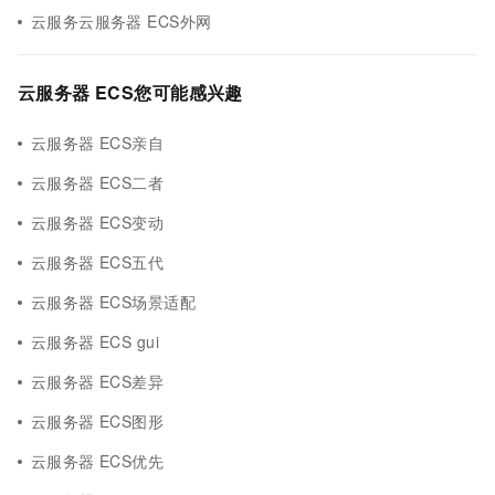
云服务云服务器 ECS外网
云服务器 ECS您可能感兴趣
云服务器 ECS亲自
云服务器 ECS二者
云服务器 ECS变动
云服务器 ECS五代
云服务器 ECS场景适配
云服务器 ECS gui
云服务器 ECS差异
云服务器 ECS图形
云服务器 ECS优先