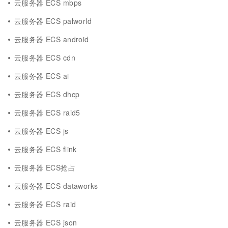
云服务器 ECS mbps
云服务器 ECS palworld
云服务器 ECS android
云服务器 ECS cdn
云服务器 ECS ai
云服务器 ECS dhcp
云服务器 ECS raid5
云服务器 ECS js
云服务器 ECS flink
云服务器 ECS抢占
云服务器 ECS dataworks
云服务器 ECS raid
云服务器 ECS json