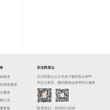
务
关注阿里云
础服务
关注阿里云公众号或下载阿里云APP，
关注云资讯，随时随地运维管控云服务
业增值服务
云服务
网公告
康看板
联系我们：4008013260