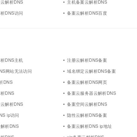
云解析DNS
主机备案云解析DNS
析DNS访问
备案云解析DNS百度
析DNS主机
注册云解析DNS备案
NS网站无法访问
域名绑定云解析DNS备案
析DNS
备案云解析DNS网页
析DNS
备案云服务器云解析DNS
云解析DNS
备案空间云解析DNS
S ip访问
隐性云解析DNS备案
解析DNS
备案云解析DNS ip地址