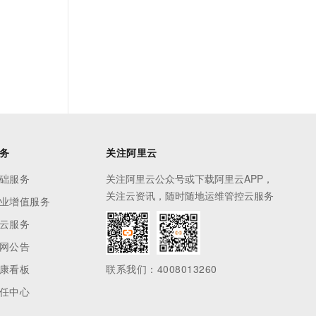
务
关注阿里云
础服务
关注阿里云公众号或下载阿里云APP，
关注云资讯，随时随地运维管控云服务
业增值服务
云服务
网公告
康看板
联系我们：4008013260
任中心