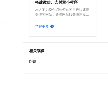
搭建微信、支付宝小程序
本方案为您介绍如何在阿里云快速部
署博客网站，并将网站服务快速应用
到微信、支付宝小程序。
了解更多
相关镜像
DNS