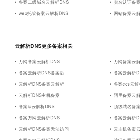
备案二级域名云解析DNS
实名认证备案
web托管备案云解析DNS
网站备案云解
云解析DNS更多备案相关
万网备案云解析DNS
万网备案云解
备案云解析DNS备案后
备案云解析D
云解析DNS备案云解析
备案ecs云解
云解析DNS主机备案
阿里备案云解
备案ip云解析DNS
顶级域名备案
备案万网云解析DNS
备案云解析DN
云解析DNS备案无法访问
云主机备案云