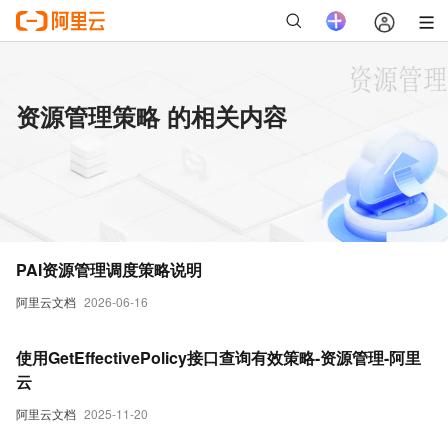
资源管理策略 的相关内容
PAI资源管理调度策略说明
阿里云文档
2026-06-16
使用GetEffectivePolicy接口查询有效策略-资源管理-阿里
云
阿里云文档
2025-11-20