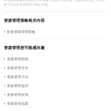
面下方点击"联系我们"与我们沟通。
资源管理策略相关内容
粒度资源管理策略
资源管理您可能感兴趣
资源管理机制
资源管理文件
资源管理方法
资源管理监控
资源管理应用
资源管理实践