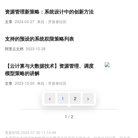
资源管理新策略：系统设计中的创新方法
文章
2024-03-27
来自：开发者社区
支持的预设的系统权限策略列表
阿里云文档
2023-12-28
【云计算与大数据技术】资源管理、调度
模型策略的讲解
文章
2023-12-20
来自：开发者社区
<
1
2
>
1 / 2
更新时间 2024-07-30 11:14:49
本页面内关键词为智能算法引擎基于机器学习所生成，如有任何问题，可在页