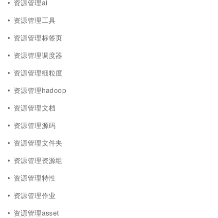
资源管理ai
资源管理工具
资源管理标签页
资源管理调度器
资源管理细粒度
资源管理hadoop
资源管理文档
资源管理源码
资源管理文件夹
资源管理资源组
资源管理特性
资源管理作业
资源管理asset