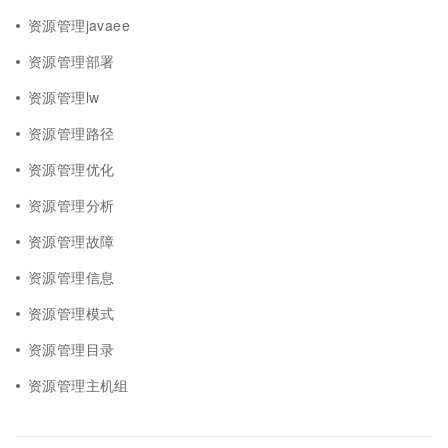
资源管理javaee
资源管理部署
资源管理lw
资源管理路径
资源管理优化
资源管理分析
资源管理故障
资源管理信息
资源管理模式
资源管理目录
资源管理主机组