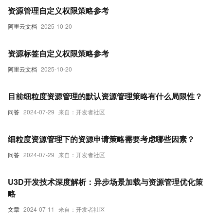
资源管理自定义权限策略参考
阿里云文档
2025-10-20
资源标签自定义权限策略参考
阿里云文档
2025-10-20
目前细粒度资源管理的默认资源管理策略有什么局限性？
问答
2024-07-29
来自：开发者社区
细粒度资源管理下的资源申请策略需要考虑哪些因素？
问答
2024-07-29
来自：开发者社区
U3D开发技术深度解析：异步场景加载与资源管理优化策
略
文章
2024-07-11
来自：开发者社区