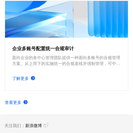
企业多账号配置统一合规审计
面向企业的各中心管理团队提供一种面向多账号的合规管理
方案。从上而下的实施统一的合规基线并强制管理，可中心
化的持续监测所有业务的合规状态。提升中心管理团队工作
的可见性可控性，切实起到监管效力，规避潜在风险。
了解更多
查看更多
关注我们：
新浪微博