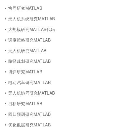
协同研究MATLAB
无人机系统研究MATLAB
大规模研究MATLAB代码
调度策略研究MATLAB
无人机研究MATLAB
路径规划研究MATLAB
博弈研究MATLAB
电动汽车研究MATLAB
无人机协同研究MATLAB
目标研究MATLAB
回归预测研究MATLAB
优化数据研究MATLAB