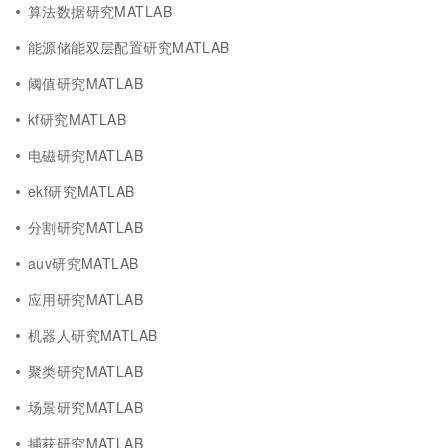
算法数据研究MATLAB
能源储能双层配置研究MATLAB
阈值研究MATLAB
kf研究MATLAB
电磁研究MATLAB
ekf研究MATLAB
分割研究MATLAB
auv研究MATLAB
应用研究MATLAB
机器人研究MATLAB
聚类研究MATLAB
场景研究MATLAB
捕获研究MATLAB