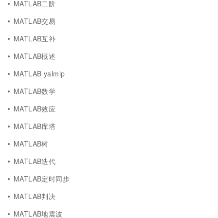
MATLAB二阶
MATLAB交易
MATLAB互补
MATLAB概述
MATLAB yalmip
MATLAB数学
MATLAB效应
MATLAB库塔
MATLAB树
MATLAB迭代
MATLAB定时同步
MATLAB判决
MATLAB地震波