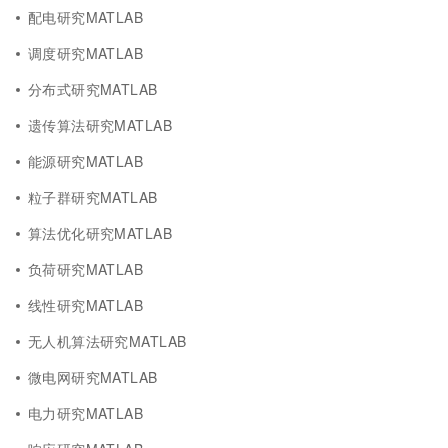
配电研究MATLAB
调度研究MATLAB
分布式研究MATLAB
遗传算法研究MATLAB
能源研究MATLAB
粒子群研究MATLAB
算法优化研究MATLAB
负荷研究MATLAB
线性研究MATLAB
无人机算法研究MATLAB
微电网研究MATLAB
电力研究MATLAB