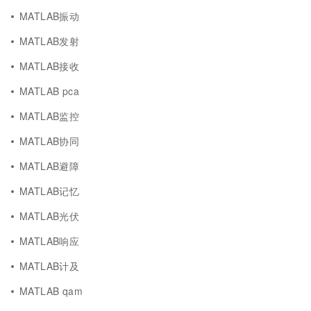
MATLAB振动
MATLAB发射
MATLAB接收
MATLAB pca
MATLAB监控
MATLAB协同
MATLAB避障
MATLAB记忆
MATLAB光伏
MATLAB响应
MATLAB计及
MATLAB qam