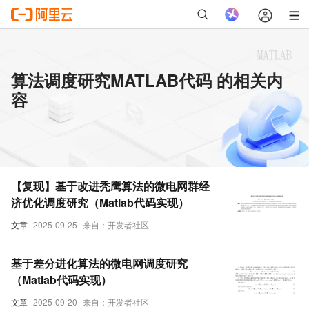
算法调度研究MATLAB代码 的相关内
容
【复现】基于改进秃鹰算法的微电网群经
济优化调度研究（Matlab代码实现）
文章
2025-09-25
来自：开发者社区
基于差分进化算法的微电网调度研究
（Matlab代码实现）
文章
2025-09-20
来自：开发者社区