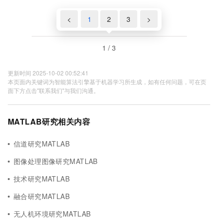
<
1
2
3
>
1 / 3
更新时间 2025-10-02 00:52:41
本页面内关键词为智能算法引擎基于机器学习所生成，如有任何问题，可在页
面下方点击"联系我们"与我们沟通。
MATLAB研究相关内容
信道研究MATLAB
图像处理图像研究MATLAB
技术研究MATLAB
融合研究MATLAB
无人机环境研究MATLAB