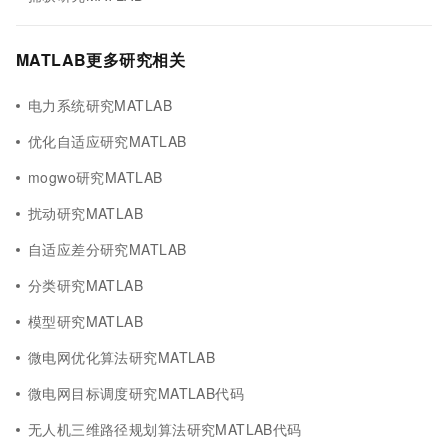
MATLAB更多研究相关
电力系统研究MATLAB
优化自适应研究MATLAB
mogwo研究MATLAB
扰动研究MATLAB
自适应差分研究MATLAB
分类研究MATLAB
模型研究MATLAB
微电网优化算法研究MATLAB
微电网目标调度研究MATLAB代码
无人机三维路径规划算法研究MATLAB代码