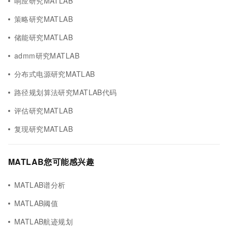
响应研究MATLAB
策略研究MATLAB
储能研究MATLAB
admm研究MATLAB
分布式电源研究MATLAB
路径规划算法研究MATLAB代码
评估研究MATLAB
复现研究MATLAB
MATLAB您可能感兴趣
MATLAB谱分析
MATLAB阈值
MATLAB航迹规划