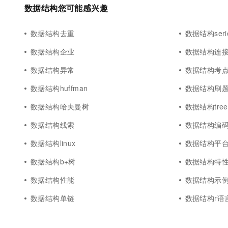
10 分钟在聊天系统中增加
数据结构您可能感兴趣
专有云
数据结构去重
数据结构seri
数据结构企业
数据结构连
数据结构异常
数据结构考
数据结构huffman
数据结构刷
数据结构哈夫曼树
数据结构tree
数据结构线索
数据结构编
数据结构linux
数据结构平
数据结构b+树
数据结构特
数据结构性能
数据结构示
数据结构单链
数据结构r语