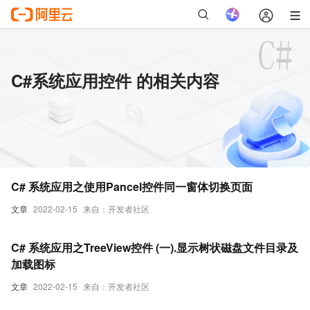
C#系统应用控件 的相关内容
C# 系统应用之使用Pancel控件同一窗体切换页面
文章
2022-02-15
来自：开发者社区
C# 系统应用之TreeView控件 (一).显示树状磁盘文件目录及
加载图标
文章
2022-02-15
来自：开发者社区