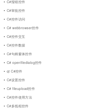
C#报错控件
C#审批控件
C#控件访问
C# webbrowser控件
C#控件交互
C#控件数据
C#句柄窗体控件
C# openfiledialog控件
qt C#控件
C#设置控件
C# fileupload控件
C#控件使用方法
C#多线程控件