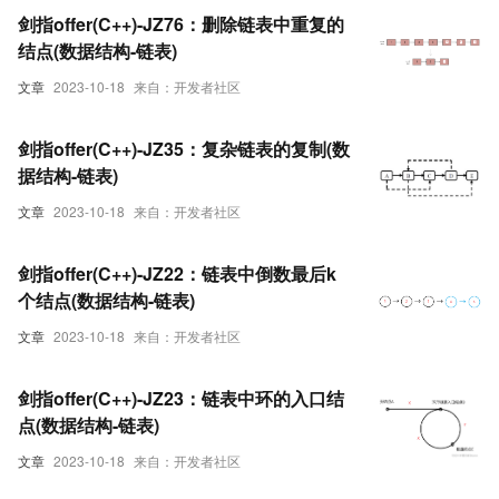
剑指offer(C++)-JZ76：删除链表中重复的
结点(数据结构-链表)
文章
2023-10-18
来自：开发者社区
剑指offer(C++)-JZ35：复杂链表的复制(数
据结构-链表)
文章
2023-10-18
来自：开发者社区
剑指offer(C++)-JZ22：链表中倒数最后k
个结点(数据结构-链表)
文章
2023-10-18
来自：开发者社区
剑指offer(C++)-JZ23：链表中环的入口结
点(数据结构-链表)
文章
2023-10-18
来自：开发者社区