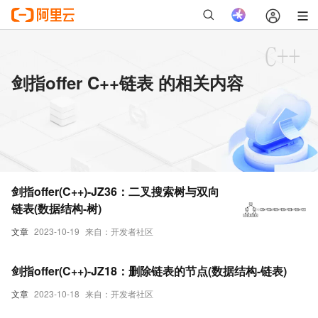
剑指offer C++链表 的相关内容
剑指offer(C++)-JZ36：二叉搜索树与双向
链表(数据结构-树)
文章
2023-10-19
来自：开发者社区
剑指offer(C++)-JZ18：删除链表的节点(数据结构-链表)
文章
2023-10-18
来自：开发者社区