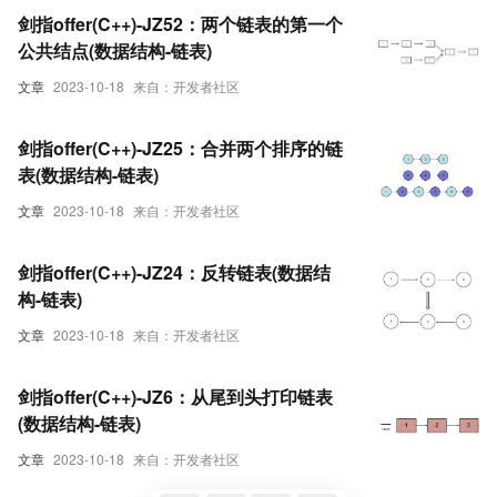
剑指offer(C++)-JZ52：两个链表的第一个
公共结点(数据结构-链表)
文章
2023-10-18
来自：开发者社区
剑指offer(C++)-JZ25：合并两个排序的链
表(数据结构-链表)
文章
2023-10-18
来自：开发者社区
剑指offer(C++)-JZ24：反转链表(数据结
构-链表)
文章
2023-10-18
来自：开发者社区
剑指offer(C++)-JZ6：从尾到头打印链表
(数据结构-链表)
文章
2023-10-18
来自：开发者社区