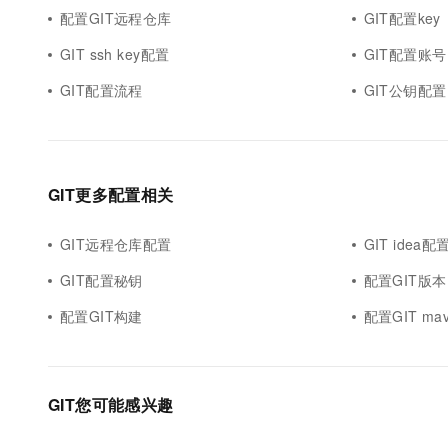
配置GIT远程仓库
GIT配置key
GIT ssh key配置
GIT配置账号
GIT配置流程
GIT公钥配置
GIT更多配置相关
GIT远程仓库配置
GIT idea
GIT配置秘钥
配置GIT版本
配置GIT构建
配置GIT ma
GIT您可能感兴趣