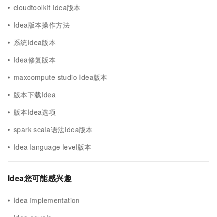
cloudtoolkit Idea版本
Idea版本操作方法
系统Idea版本
Idea修复版本
maxcompute studio Idea版本
版本下载Idea
版本Idea选项
spark scala语法Idea版本
Idea language level版本
Idea您可能感兴趣
Idea implementation