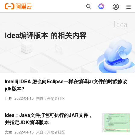
Idea编译版本 的相关内容
Intellij IDEA 怎么向Eclipse一样在编译jar文件的时候修改
jdk版本?
问答
2022-04-15
来自：开发者社区
Idea：Java文件打包可执行的JAR文件，
并指定JDK编译版本
文章
2022-04-15
来自：开发者社区