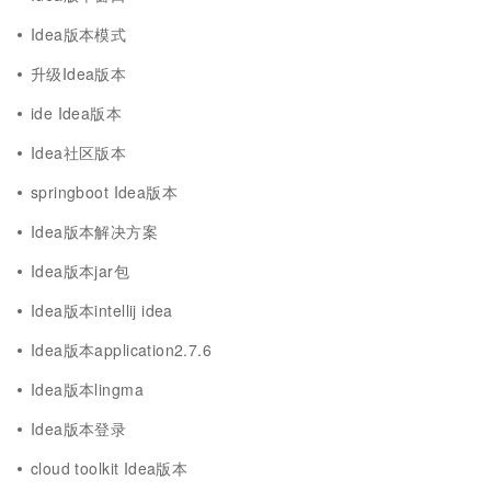
Idea版本模式
升级Idea版本
ide Idea版本
Idea社区版本
springboot Idea版本
Idea版本解决方案
Idea版本jar包
Idea版本intellij idea
Idea版本application2.7.6
Idea版本lingma
Idea版本登录
cloud toolkit Idea版本