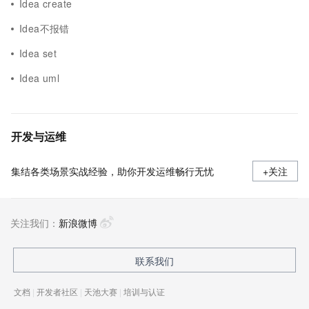
Idea create
Idea不报错
Idea set
Idea uml
开发与运维
集结各类场景实战经验，助你开发运维畅行无忧
+关注
关注我们：
新浪微博
联系我们
文档
|
开发者社区
|
天池大赛
|
培训与认证