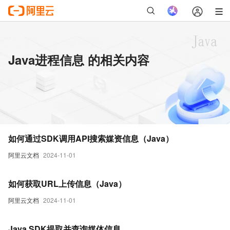
Java进程信息 的相关内容
如何通过SDK调用API搜索媒资信息（Java）
阿里云文档
2024-11-01
如何获取URL上传信息（Java）
阿里云文档
2024-11-01
Java SDK提取并查询媒体信息