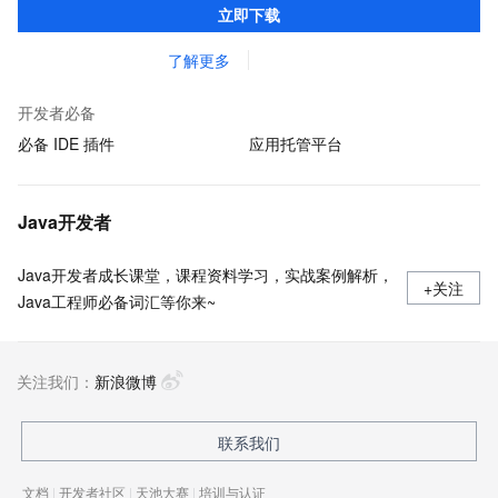
立即下载
macOS）上开发 Java 应用程序。
了解更多
开发者必备
必备 IDE 插件
应用托管平台
Java开发者
Java开发者成长课堂，课程资料学习，实战案例解析，
+关注
Java工程师必备词汇等你来~
关注我们：
新浪微博
联系我们
文档
|
开发者社区
|
天池大赛
|
培训与认证