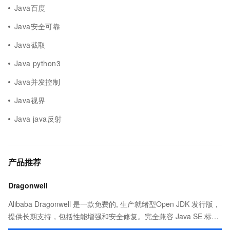
Java百度
Java安全可靠
Java截取
Java python3
Java并发控制
Java视界
Java java反射
产品推荐
Dragonwell
Alibaba Dragonwell 是一款免费的, 生产就绪型Open JDK 发行版，
提供长期支持，包括性能增强和安全修复。完全兼容 Java SE 标
准，您可以在任何常用操作系统（包括 Linux、Windows 和