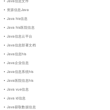
Java信息文件
资源信息Java
Java his信息
Java his医院信息
Java信息云平台
Java信息部署文档
Java信息his
Java企业信息
Java信息系统his
Java医院信息his
Java vue信息
Java id信息
Java获取数据信息