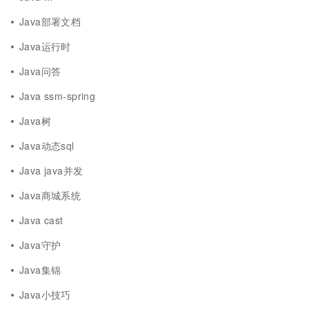
Java部署文档
Java运行时
Java问答
Java ssm-spring
Java树
Java动态sql
Java java并发
Java商城系统
Java cast
Java守护
Java集锦
Java小技巧