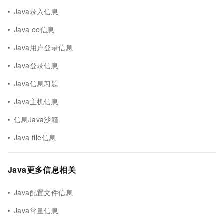
Java录入信息
Java ee信息
Java用户登录信息
Java登录信息
Java信息习题
Java主机信息
信息Java沙箱
Java file信息
Java更多信息相关
Java配置文件信息
Java常量信息