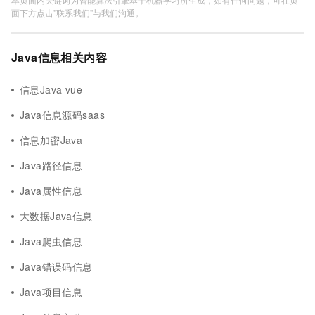
面下方点击"联系我们"与我们沟通。
Java信息相关内容
信息Java vue
Java信息源码saas
信息加密Java
Java路径信息
Java属性信息
大数据Java信息
Java爬虫信息
Java错误码信息
Java项目信息