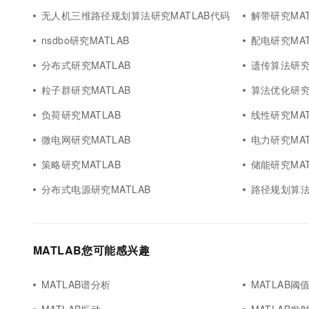
无人机三维路径规划算法研究MATLAB代码
解带研究MAT
nsdbo研究MATLAB
配电研究MAT
分布式研究MATLAB
遗传算法研究M
粒子群研究MATLAB
算法优化研究M
负荷研究MATLAB
线性研究MAT
微电网研究MATLAB
电力研究MAT
策略研究MATLAB
储能研究MAT
分布式电源研究MATLAB
路径规划算法
MATLAB您可能感兴趣
MATLAB谱分析
MATLAB阈