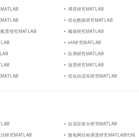
ATLAB
博弈研究MATLAB
ATLAB
优化数据研究MATLAB
配置研究MATLAB
阈值研究MATLAB
LAB
ekf研究MATLAB
LAB
应用研究MATLAB
LAB
场景研究MATLAB
ATLAB
优化自适应研究MATLAB
LAB
自适应差分研究MATLAB
法研究MATLAB
微电网目标调度研究MATLAB代码