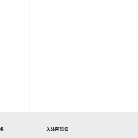
务
关注阿里云