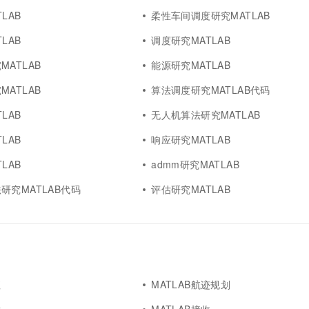
LAB
柔性车间调度研究MATLAB
LAB
调度研究MATLAB
ATLAB
能源研究MATLAB
ATLAB
算法调度研究MATLAB代码
LAB
无人机算法研究MATLAB
LAB
响应研究MATLAB
LAB
admm研究MATLAB
研究MATLAB代码
评估研究MATLAB
值
MATLAB航迹规划