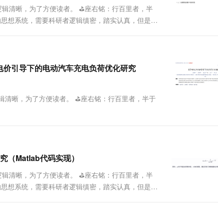
逻辑清晰，为了方便读者。 ⛳️座右铭：行百里者，半
深在的思想系统，需要科研者逻辑缜密，踏实认真，但是不
新点和启发点。建议读者按...
时电价引导下的电动汽车充电负荷优化研究
辑清晰，为了方便读者。 ⛳️座右铭：行百里者，半于
Matlab代码实现）
逻辑清晰，为了方便读者。 ⛳️座右铭：行百里者，半
深在的思想系统，需要科研者逻辑缜密，踏实认真，但是不
新点和启发点。建议读者按...