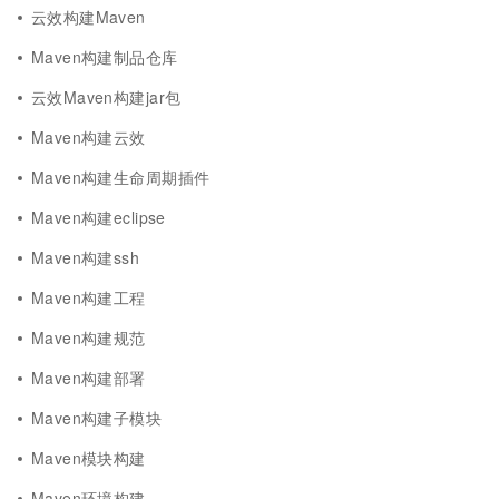
云效构建Maven
Maven构建制品仓库
云效Maven构建jar包
Maven构建云效
Maven构建生命周期插件
Maven构建eclipse
Maven构建ssh
Maven构建工程
Maven构建规范
Maven构建部署
Maven构建子模块
Maven模块构建
Maven环境构建