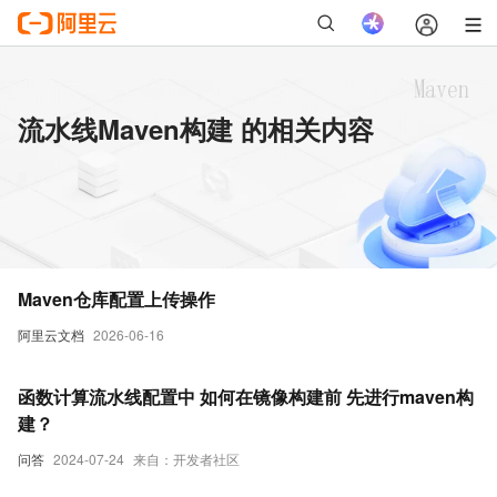
流水线Maven构建 的相关内容
Maven仓库配置上传操作
阿里云文档
2026-06-16
函数计算流水线配置中 如何在镜像构建前 先进行maven构
建？
问答
2024-07-24
来自：开发者社区