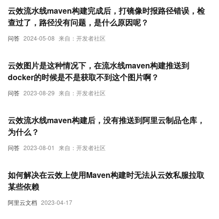
云效流水线maven构建完成后，打镜像时报路径错误，检
查过了，路径没有问题，是什么原因呢？
问答
2024-05-08
来自：开发者社区
云效图片是这种情况下，在流水线maven构建推送到
docker的时候是不是获取不到这个图片啊？
问答
2023-08-29
来自：开发者社区
云效流水线maven构建后，没有推送到阿里云制品仓库，
为什么？
问答
2023-08-01
来自：开发者社区
如何解决在云效上使用Maven构建时无法从云效私服拉取
某些依赖
阿里云文档
2023-04-17