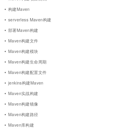
构建Maven
serverless Maven构建
部署Maven构建
Maven构建文件
Maven构建模块
Maven构建生命周期
Maven构建配置文件
jenkins构建Maven
Maven实战构建
Maven构建镜像
Maven构建路径
Maven库构建