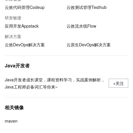
云效代码管理Codeup
云效测试管理Testhub
研发敏捷
应用开发Appstack
云效流水线Flow
解决方案
云效DevOps解决方案
云原生DevOps解决方案
Java开发者
Java开发者成长课堂，课程资料学习，实战案例解析，
+关注
Java工程师必备词汇等你来~
相关镜像
maven