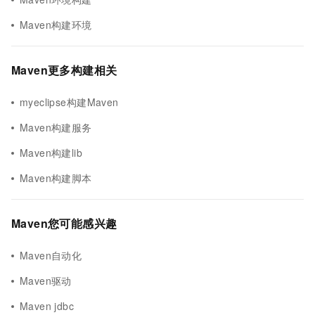
Maven构建环境
Maven更多构建相关
myeclipse构建Maven
Maven构建服务
Maven构建lib
Maven构建脚本
Maven您可能感兴趣
Maven自动化
Maven驱动
Maven jdbc