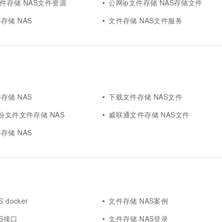
文件存储 NAS文件资源
公网ip文件存储 NAS存储文件
存储 NAS
文件存储 NAS文件服务
存储 NAS
下载文件存储 NAS文件
份文件文件存储 NAS
威联通文件存储 NAS文件
存储 NAS
 docker
文件存储 NAS案例
S接口
文件存储 NAS登录