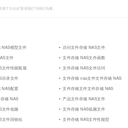
面下方点击"联系我们"与我们沟通。
 NAS模型文件
访问文件存储 NAS文件
NAS文件
文件存储 NAS文件函数
AS文件性能瓶颈
文件存储 NAS文件访问
AS目录文件
文件存储 nas文件文件存储 NAS
 NAS配置
文件存储文件文件存储 NAS
存储 NAS
产品文件存储 NAS文件
AS文件低频
文件存储 NAS低频文件
AS文件回收站
文件存储 NAS文件性能型