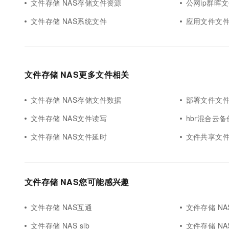
文件存储 NAS存储文件资源
公网ip群晖
文件存储 NAS系统文件
应用文件文件
文件存储 NAS更多文件相关
文件存储 NAS存储文件数据
部署文件文件
文件存储 NAS文件读写
hbr混合云备
文件存储 NAS文件延时
文件共享文件
文件存储 NAS您可能感兴趣
文件存储 NAS互通
文件存储 NAS
文件存储 NAS slb
文件存储 NA