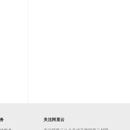
务
关注阿里云