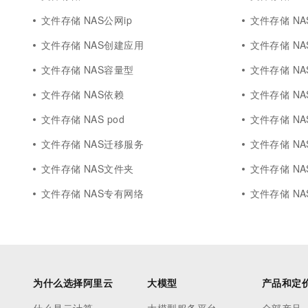
文件存储 NAS公网ip
文件存储 NAS 
文件存储 NAS创建应用
文件存储 NA
文件存储 NAS容量型
文件存储 N
文件存储 NAS依赖
文件存储 NA
文件存储 NAS pod
文件存储 NA
文件存储 NAS迁移服务
文件存储 NAS
文件存储 NAS文件夹
文件存储 NA
文件存储 NAS专有网络
文件存储 NA
为什么选择阿里云
大模型
产品和定