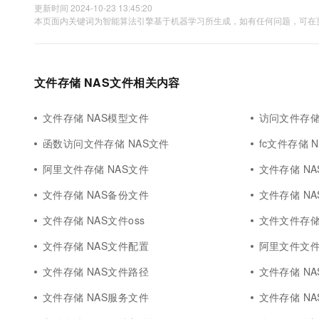
更新时间 2024-10-23 13:45:20
本页面内关键词为智能算法引擎基于机器学习所生成，如有任何问题，可在页
文件存储 NAS文件相关内容
文件存储 NAS模型文件
访问文件存储
函数访问文件存储 NAS文件
fc文件存储 
阿里文件存储 NAS文件
文件存储 N
文件存储 NAS备份文件
文件存储 N
文件存储 NAS文件oss
文件文件存储
文件存储 NAS文件配置
阿里文件文件
文件存储 NAS文件路径
文件存储 N
文件存储 NAS服务文件
文件存储 N