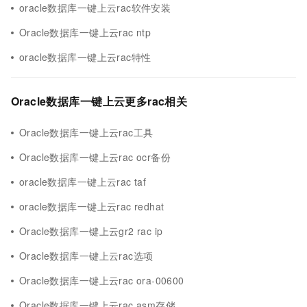
oracle数据库一键上云rac软件安装
Oracle数据库一键上云rac ntp
oracle数据库一键上云rac特性
Oracle数据库一键上云更多rac相关
Oracle数据库一键上云rac工具
Oracle数据库一键上云rac ocr备份
oracle数据库一键上云rac taf
oracle数据库一键上云rac redhat
Oracle数据库一键上云gr2 rac ip
Oracle数据库一键上云rac选项
Oracle数据库一键上云rac ora-00600
Oracle数据库一键上云rac asm存储