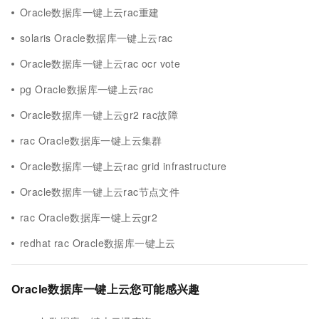
Oracle数据库一键上云rac重建
solaris Oracle数据库一键上云rac
Oracle数据库一键上云rac ocr vote
pg Oracle数据库一键上云rac
Oracle数据库一键上云gr2 rac故障
rac Oracle数据库一键上云集群
Oracle数据库一键上云rac grid infrastructure
Oracle数据库一键上云rac节点文件
rac Oracle数据库一键上云gr2
redhat rac Oracle数据库一键上云
Oracle数据库一键上云您可能感兴趣