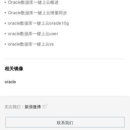
Oracle数据库一键上云概述
Oracle数据库一键上云增量同步
oracle数据库一键上云oracle10g
oracle数据库一键上云user
oracle数据库一键上云vs
相关镜像
oracle
关注我们：
新浪微博
联系我们