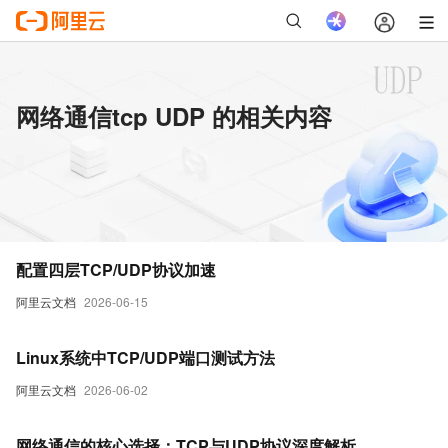
网络通信tcp UDP 的相关内容
配置四层TCP/UDP协议加速
阿里云文档
2026-06-15
Linux系统中TCP/UDP端口测试方法
阿里云文档
2026-06-02
网络通信的核心选择：TCP与UDP协议深度解析