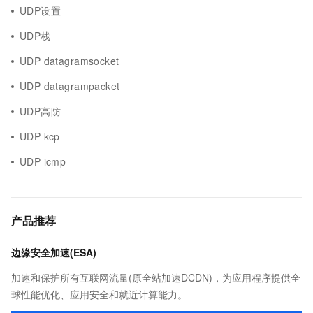
UDP设置
UDP栈
UDP datagramsocket
UDP datagrampacket
UDP高防
UDP kcp
UDP icmp
产品推荐
边缘安全加速(ESA)
加速和保护所有互联网流量(原全站加速DCDN)，为应用程序提供全
球性能优化、应用安全和就近计算能力。