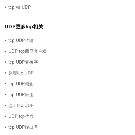
tcp vs UDP
UDP更多tcp相关
tcp UDP传输
UDP tcp回显客户端
tcp UDP套接字
原理tcp UDP
tcp UDP概念
tcp UDP应用
监听tcp UDP
UDP tcp优势
tcp UDP端口号