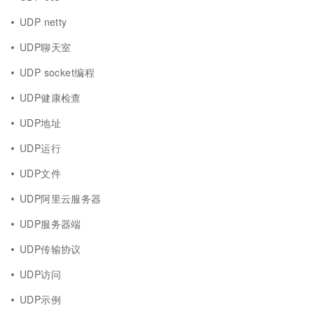
UDP netty
UDP聊天室
UDP socket编程
UDP健康检查
UDP地址
UDP运行
UDP文件
UDP阿里云服务器
UDP服务器端
UDP传输协议
UDP访问
UDP示例