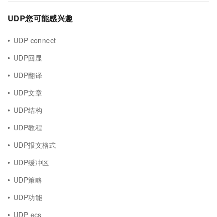
UDP您可能感兴趣
UDP connect
UDP回显
UDP翻译
UDP文章
UDP结构
UDP教程
UDP报文格式
UDP缓冲区
UDP策略
UDP功能
UDP ecs