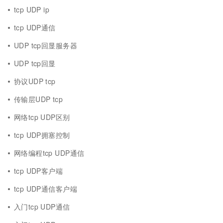
tcp UDP ip
tcp UDP通信
UDP tcp回显服务器
UDP tcp回显
协议UDP tcp
传输层UDP tcp
网络tcp UDP区别
tcp UDP拥塞控制
网络编程tcp UDP通信
tcp UDP客户端
tcp UDP通信客户端
入门tcp UDP通信