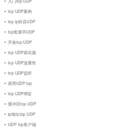
入门tcp UDP
tcp UDP案例
tcp ip协议UDP
tcp套接字UDP
开放tcp UDP
tcp UDP面试题
tcp UDP连通性
tcp UDP监听
原理UDP tcp
tcp UDP绑定
缓冲区tcp UDP
ip地址tcp UDP
UDP tcp客户端