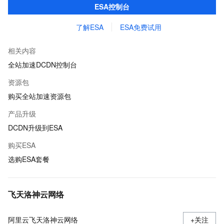
ESA控制台
了解ESA
ESA免费试用
相关内容
全站加速DCDN控制台
资源包
购买全站加速资源包
产品升级
DCDN升级到ESA
购买ESA
选购ESA套餐
飞天洛神云网络
阿里云飞天洛神云网络
+关注