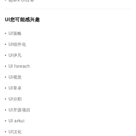
UI您可能感兴趣
UI策略
UI组件化
UI伊凡
UI foreach
UI视觉
UI草卓
UI分割
UI开源项目
UI arkui
UI汉化