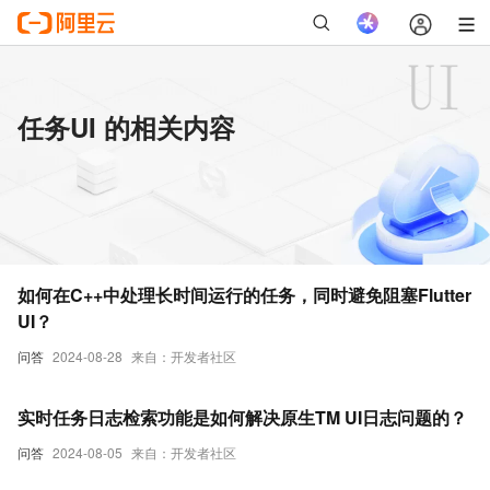
任务UI 的相关内容
如何在C++中处理长时间运行的任务，同时避免阻塞Flutter
UI？
问答
2024-08-28
来自：开发者社区
实时任务日志检索功能是如何解决原生TM UI日志问题的？
问答
2024-08-05
来自：开发者社区