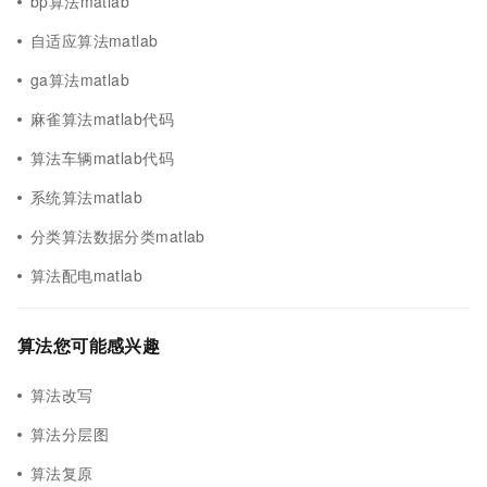
bp算法matlab
自适应算法matlab
ga算法matlab
麻雀算法matlab代码
算法车辆matlab代码
系统算法matlab
分类算法数据分类matlab
算法配电matlab
算法您可能感兴趣
算法改写
算法分层图
算法复原