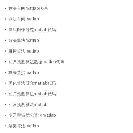
算法车间matlab代码
算法车间matlab
算法图像研究matlab代码
方法算法matlab
目标算法matlab
回归预测算法数据matlab代码
算法数据matlab
优化算法研究matlab代码
回归预测算法matlab代码
回归预测算法matlab
多元宇宙优化算法matlab
聚类算法matlab