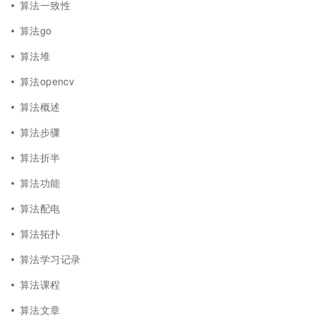
算法一致性
算法go
算法堆
算法opencv
算法概述
算法步骤
算法折半
算法功能
算法配电
算法拓扑
算法学习记录
算法课程
算法文章