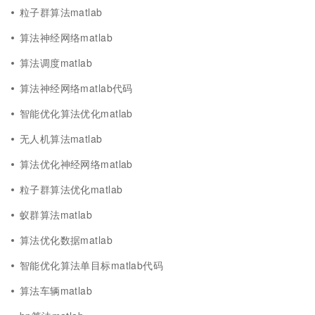
粒子群算法matlab
算法神经网络matlab
算法调度matlab
算法神经网络matlab代码
智能优化算法优化matlab
无人机算法matlab
算法优化神经网络matlab
粒子群算法优化matlab
蚁群算法matlab
算法优化数据matlab
智能优化算法单目标matlab代码
算法车辆matlab