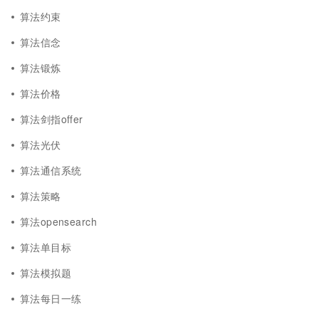
算法约束
算法信念
算法锻炼
算法价格
算法剑指offer
算法光伏
算法通信系统
算法策略
算法opensearch
算法单目标
算法模拟题
算法每日一练