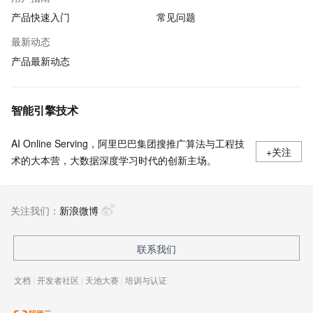
产品快速入门
常见问题
最新动态
产品最新动态
智能引擎技术
AI Online Serving，阿里巴巴集团搜推广算法与工程技
+关注
术的大本营，大数据深度学习时代的创新主场。
关注我们：
新浪微博
联系我们
文档
|
开发者社区
|
天池大赛
|
培训与认证