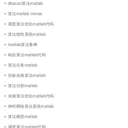
dbscan算法matlab
算法matlab mmse
调度算法优化matlab代码
算法线性系统matlab
matlab算法鲁棒
响应算法matlab代码
算法任务matlab
目标灰狼算法matlab
算法分割matlab
灰狼算法优化matlab代码
神经网络算法系统matlab
算法模型matlab
调度算法matlab代码