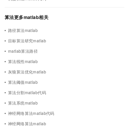
算法更多matlab相关
路径算法matlab
目标算法研究matlab
matlab算法路径
算法线性matlab
灰狼算法优化matlab
算法阈值matlab
算法分割matlab代码
算法系统matlab
神经网络算法matlab代码
神经网络算法matlab