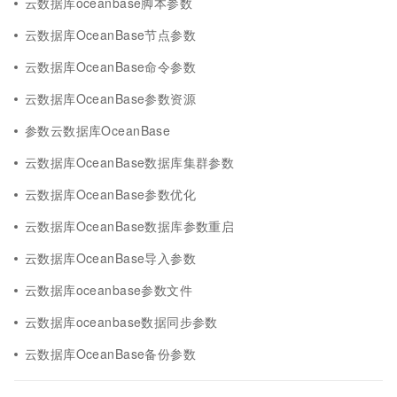
云数据库oceanbase脚本参数
云数据库OceanBase节点参数
云数据库OceanBase命令参数
云数据库OceanBase参数资源
参数云数据库OceanBase
云数据库OceanBase数据库集群参数
云数据库OceanBase参数优化
云数据库OceanBase数据库参数重启
云数据库OceanBase导入参数
云数据库oceanbase参数文件
云数据库oceanbase数据同步参数
云数据库OceanBase备份参数