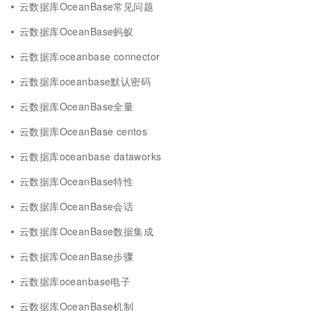
云数据库OceanBase常见问题
云数据库OceanBase蚂蚁
云数据库oceanbase connector
云数据库oceanbase默认密码
云数据库OceanBase全量
云数据库OceanBase centos
云数据库oceanbase dataworks
云数据库OceanBase特性
云数据库OceanBase会话
云数据库OceanBase数据集成
云数据库OceanBase步骤
云数据库oceanbase电子
云数据库OceanBase机制