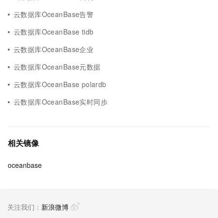
云数据库OceanBase告警
云数据库OceanBase tidb
云数据库OceanBase企业
云数据库OceanBase元数据
云数据库OceanBase polardb
云数据库OceanBase实时同步
相关镜像
oceanbase
关注我们：
新浪微博