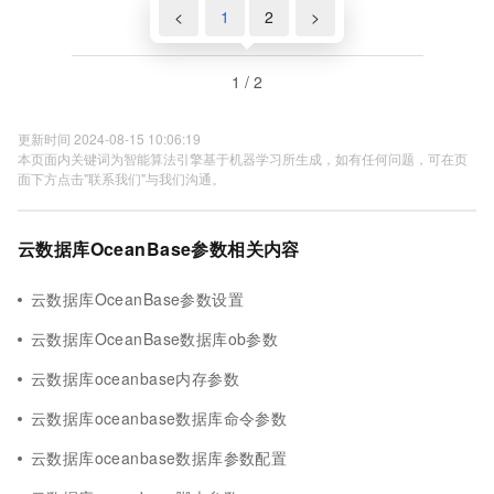
<
1
2
>
1 / 2
更新时间 2024-08-15 10:06:19
本页面内关键词为智能算法引擎基于机器学习所生成，如有任何问题，可在页
面下方点击"联系我们"与我们沟通。
云数据库OceanBase参数相关内容
云数据库OceanBase参数设置
云数据库OceanBase数据库ob参数
云数据库oceanbase内存参数
云数据库oceanbase数据库命令参数
云数据库oceanbase数据库参数配置