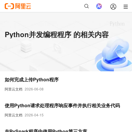
Python并发编程程序 的相关内容
如何完成上传Python程序
阿里云文档
2026-06-08
使用Python请求处理程序响应事件并执行相关业务代码
阿里云文档
2026-04-15
在PySpark程序中使用Python第三方库