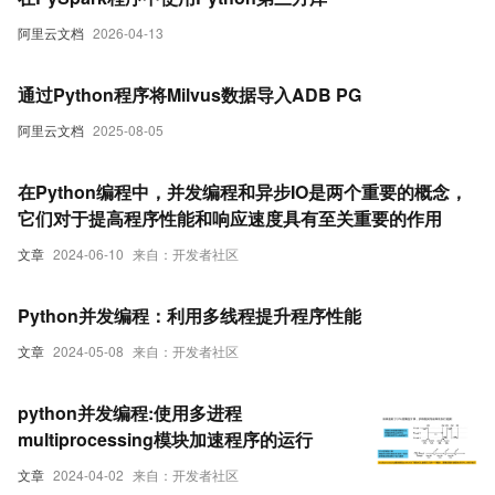
阿里云文档
2026-04-13
通过Python程序将Milvus数据导入ADB PG
阿里云文档
2025-08-05
在Python编程中，并发编程和异步IO是两个重要的概念，
它们对于提高程序性能和响应速度具有至关重要的作用
文章
2024-06-10
来自：开发者社区
Python并发编程：利用多线程提升程序性能
文章
2024-05-08
来自：开发者社区
python并发编程:使用多进程
multiprocessing模块加速程序的运行
文章
2024-04-02
来自：开发者社区