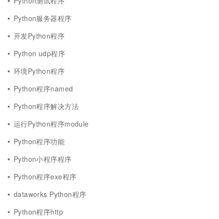
Python测试程序
Python服务器程序
开发Python程序
Python udp程序
环境Python程序
Python程序named
Python程序解决方法
运行Python程序module
Python程序功能
Python小程序程序
Python程序exe程序
dataworks Python程序
Python程序http