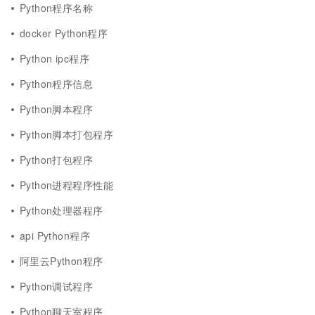
Python程序名称
docker Python程序
Python ipc程序
Python程序信息
Python脚本程序
Python脚本打包程序
Python打包程序
Python进程程序性能
Python处理器程序
api Python程序
阿里云Python程序
Python调试程序
Python聊天室程序