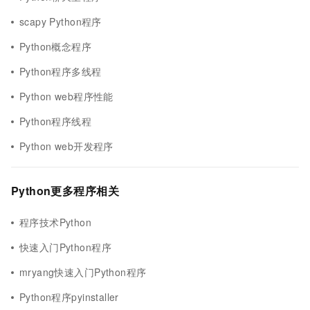
scapy Python程序
Python概念程序
Python程序多线程
Python web程序性能
Python程序线程
Python web开发程序
Python更多程序相关
程序技术Python
快速入门Python程序
mryang快速入门Python程序
Python程序pyinstaller