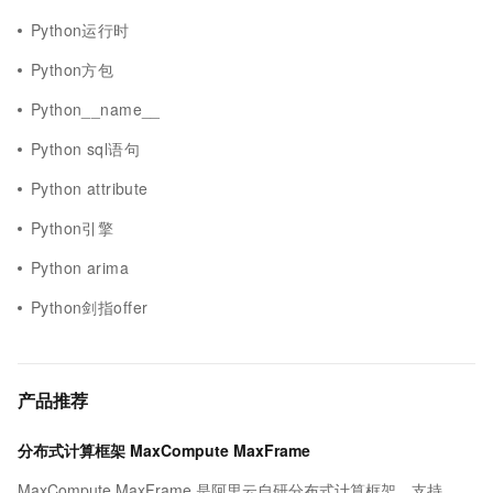
Python运行时
Python方包
Python__name__
Python sql语句
Python attribute
Python引擎
Python arima
Python剑指offer
产品推荐
分布式计算框架 MaxCompute MaxFrame
MaxCompute MaxFrame 是阿里云自研分布式计算框架，支持