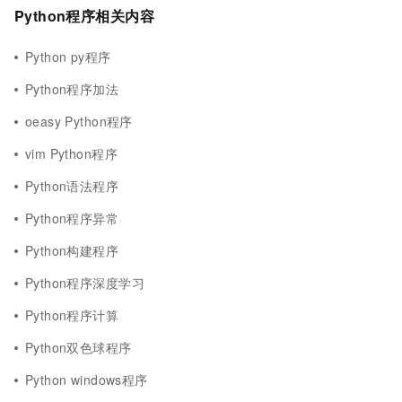
Python程序相关内容
Python py程序
Python程序加法
oeasy Python程序
vim Python程序
Python语法程序
Python程序异常
Python构建程序
Python程序深度学习
Python程序计算
Python双色球程序
Python windows程序