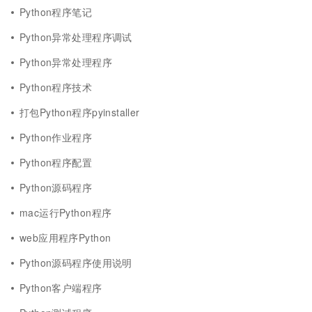
Python程序笔记
Python异常处理程序调试
Python异常处理程序
Python程序技术
打包Python程序pyinstaller
Python作业程序
Python程序配置
Python源码程序
mac运行Python程序
web应用程序Python
Python源码程序使用说明
Python客户端程序