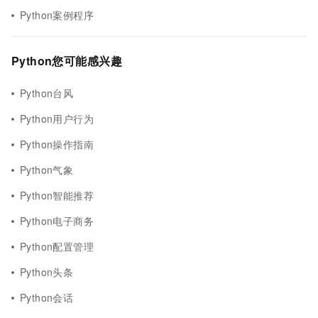
Python案例程序
Python您可能感兴趣
Python台风
Python用户行为
Python操作指南
Python气象
Python智能推荐
Python电子商务
Python配置管理
Python头条
Python会话