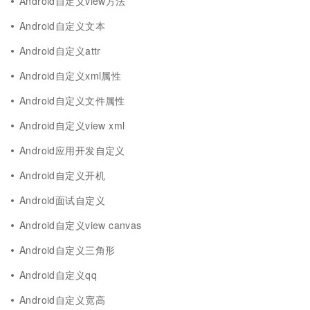
Android自定义view方法
Android自定义文本
Android自定义attr
Android自定义xml属性
Android自定义文件属性
Android自定义view xml
Android应用开发自定义
Android自定义开机
Android面试自定义
Android自定义view canvas
Android自定义三角形
Android自定义qq
Android自定义宽高