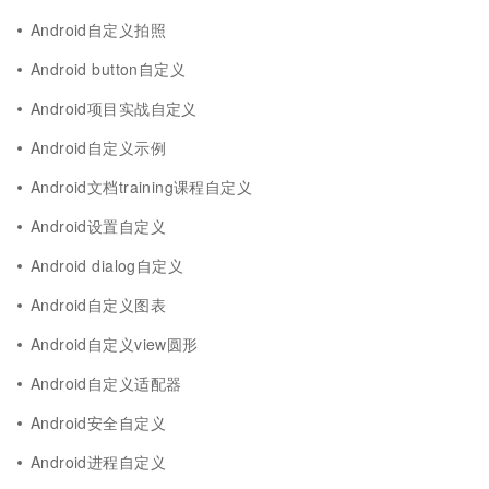
Android自定义拍照
Android button自定义
Android项目实战自定义
Android自定义示例
Android文档training课程自定义
Android设置自定义
Android dialog自定义
Android自定义图表
Android自定义view圆形
Android自定义适配器
Android安全自定义
Android进程自定义