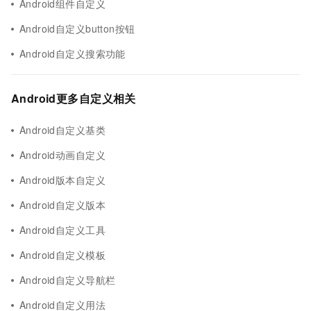
Android组件自定义
Android自定义button按钮
Android自定义搜索功能
Android更多自定义相关
Android自定义基类
Android动画自定义
Android版本自定义
Android自定义版本
Android自定义工具
Android自定义模板
Android自定义导航栏
Android自定义用法