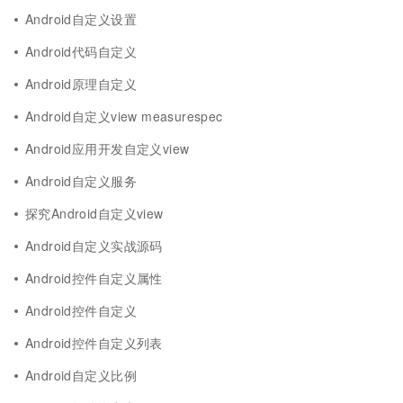
Android自定义设置
Android代码自定义
Android原理自定义
Android自定义view measurespec
Android应用开发自定义view
Android自定义服务
探究Android自定义view
Android自定义实战源码
Android控件自定义属性
Android控件自定义
Android控件自定义列表
Android自定义比例