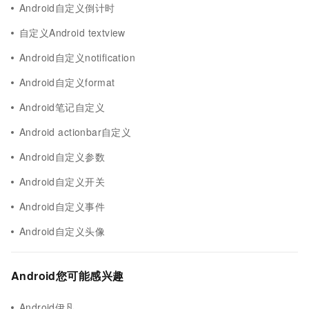
Android自定义倒计时
自定义Android textview
Android自定义notification
Android自定义format
Android笔记自定义
Android actionbar自定义
Android自定义参数
Android自定义开关
Android自定义事件
Android自定义头像
Android您可能感兴趣
Android伊凡