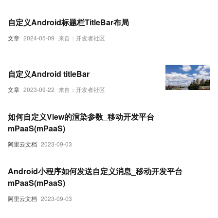
自定义Android标题栏TitleBar布局
文章
2024-05-09
来自：开发者社区
自定义Android titleBar
文章
2023-09-22
来自：开发者社区
如何自定义View的渲染参数_移动开发平台
mPaaS(mPaaS)
阿里云文档
2023-09-03
Android小程序如何发送自定义消息_移动开发平台
mPaaS(mPaaS)
阿里云文档
2023-09-03