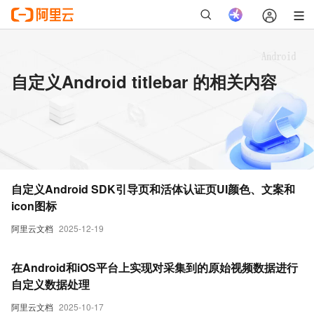
自定义Android titlebar 的相关内容
自定义Android SDK引导页和活体认证页UI颜色、文案和
icon图标
阿里云文档
2025-12-19
在Android和iOS平台上实现对采集到的原始视频数据进行
自定义数据处理
阿里云文档
2025-10-17