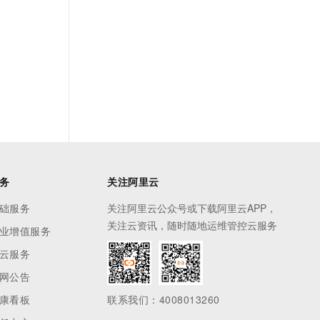
务
关注阿里云
础服务
关注阿里云公众号或下载阿里云APP，
关注云资讯，随时随地运维管控云服务
业增值服务
云服务
网公告
康看板
联系我们：4008013260