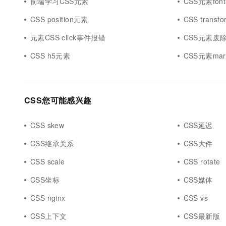
前端学习CSS元素
CSS元素font-
CSS position元素
CSS trans
元素CSS click事件报错
CSS元素废
CSS h5元素
CSS元素mar
CSS您可能感兴趣
CSS skew
CSS延迟
CSS继承关系
CSS大件
CSS scale
CSS rotate
CSS坐标
CSS媒体
CSS nginx
CSS vs
CSS上下文
CSS最新版