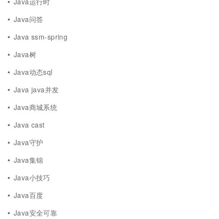
Java运行时
Java问答
Java ssm-spring
Java树
Java动态sql
Java java并发
Java商城系统
Java cast
Java守护
Java集锦
Java小技巧
Java百度
Java安全可靠