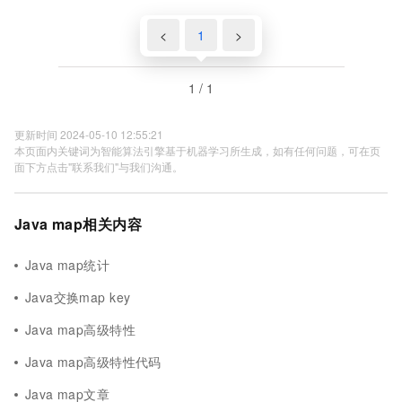
<
1
>
1 / 1
更新时间 2024-05-10 12:55:21
本页面内关键词为智能算法引擎基于机器学习所生成，如有任何问题，可在页
面下方点击"联系我们"与我们沟通。
Java map相关内容
Java map统计
Java交换map key
Java map高级特性
Java map高级特性代码
Java map文章