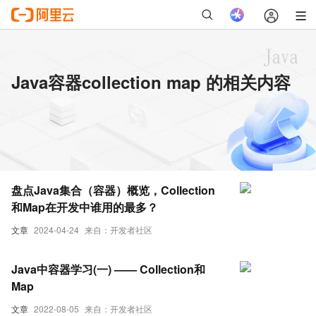
Java容器collection map 的相关内容
盘点Java集合（容器）概览，Collection
和Map在开发中谁用的最多？
文章
2024-04-24
来自：开发者社区
Java中容器学习(一) —— Collection和
Map
文章
2022-08-05
来自：开发者社区