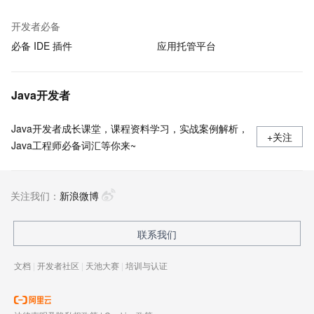
开发者必备
必备 IDE 插件
应用托管平台
Java开发者
Java开发者成长课堂，课程资料学习，实战案例解析，
+关注
Java工程师必备词汇等你来~
关注我们：
新浪微博
联系我们
文档
|
开发者社区
|
天池大赛
|
培训与认证