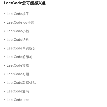
LeetCode您可能感兴趣
LeetCode橘子
LeetCode go语言
LeetCode小栈
LeetCode结构
LeetCode单词拆分
LeetCode前缀树
LeetCode策略
LeetCode习题
LeetCode双指针法
LeetCode复写
LeetCode tree