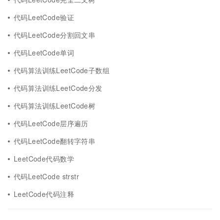
代码LeetCode验证
代码LeetCode分割回文串
代码LeetCode单词
代码算法训练LeetCode子数组
代码算法训练LeetCode分发
代码算法训练LeetCode树
代码LeetCode层序遍历
代码LeetCode翻转字符串
LeetCode代码数学
代码LeetCode strstr
LeetCode代码注释