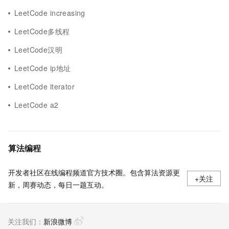
LeetCode increasing
LeetCode多线程
LeetCode汉明
LeetCode ip地址
LeetCode iterator
LeetCode a2
算法编程
开发者社区在线编程频道官方技术圈。包含算法资源更
+关注
新，周赛动态，每日一题互动。
关注我们：
新浪微博