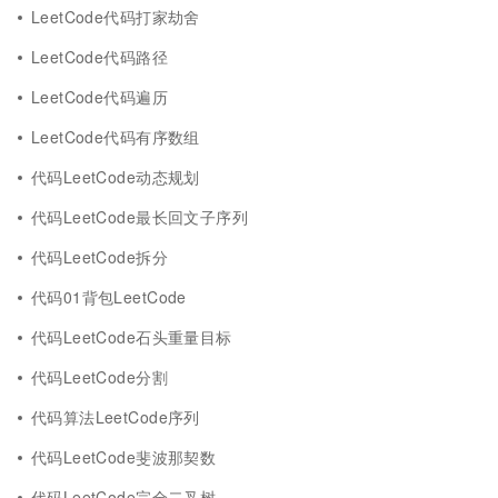
LeetCode代码打家劫舍
LeetCode代码路径
LeetCode代码遍历
LeetCode代码有序数组
代码LeetCode动态规划
代码LeetCode最长回文子序列
代码LeetCode拆分
代码01背包LeetCode
代码LeetCode石头重量目标
代码LeetCode分割
代码算法LeetCode序列
代码LeetCode斐波那契数
代码LeetCode完全二叉树