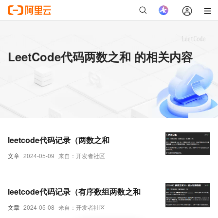
LeetCode代码两数之和 的相关内容
leetcode代码记录（两数之和
文章
2024-05-09
来自：开发者社区
leetcode代码记录（有序数组两数之和
文章
2024-05-08
来自：开发者社区