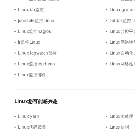
Linux i/o监控
Linux graf
jconsole监控Linux
zabbix监控L
Linux监控nagios
Linux监控
lr监控Linux
Linux网络
Linux logwatch监控
Linux自动
Linux监控tcpdump
Linux网络性
Linux监控邮件
Linux您可能感兴趣
Linux yarn
Linux流处理
Linux代码质量
Linux信创