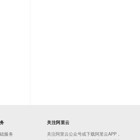
务
关注阿里云
础服务
关注阿里云公众号或下载阿里云APP，