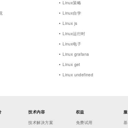
Linux策略
况
Linux自学
Linux js
Linux运行时
Linux电子
Linux grafana
Linux get
Linux undefined
价
技术内容
权益
服
技术解决方案
免费试用
基