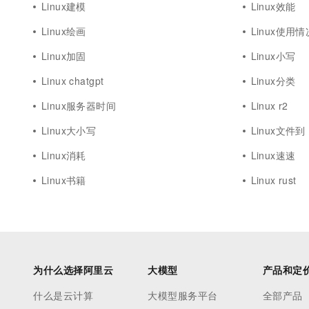
Linux建模
Linux效能
Linux绘画
Linux使用情
Linux加固
Linux小写
Linux chatgpt
Linux分类
Linux服务器时间
Linux r2
Linux大小写
Linux文件到
Linux消耗
Linux速速
Linux书籍
Linux rust
为什么选择阿里云
大模型
产品和定
什么是云计算
大模型服务平台
全部产品