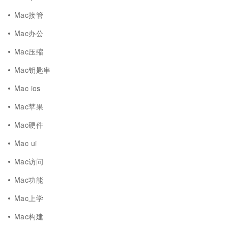
Mac接管
Mac办公
Mac压缩
Mac钥匙串
Mac ios
Mac苹果
Mac硬件
Mac ui
Mac访问
Mac功能
Mac上学
Mac构建