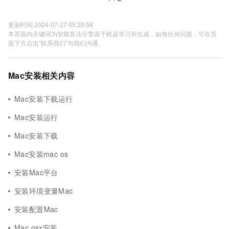
更新时间 2024-07-27 05:20:58
本页面内关键词为智能算法引擎基于机器学习所生成，如有任何问题，可在页
面下方点击"联系我们"与我们沟通。
Mac安装相关内容
Mac安装下载运行
Mac安装运行
Mac安装下载
Mac安装mac os
安装Mac平台
安装环境变量Mac
安装配置Mac
Mac osx安装