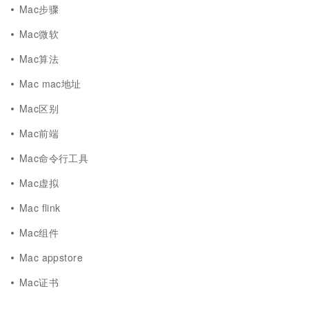
Mac步骤
Mac微软
Mac算法
Mac mac地址
Mac区别
Mac前端
Mac命令行工具
Mac虚拟
Mac flink
Mac组件
Mac appstore
Mac证书