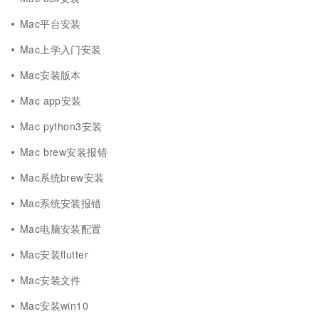
Mac平台安装
Mac上学入门安装
Mac安装版本
Mac app安装
Mac python3安装
Mac brew安装报错
Mac系统brew安装
Mac系统安装报错
Mac电脑安装配置
Mac安装flutter
Mac安装文件
Mac安装win10