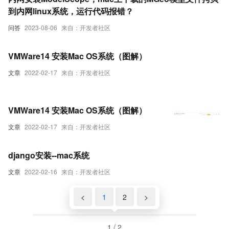
到内网linux系统，运行代码报错？
问答
2023-08-06
来自：开发者社区
VMWare14 安装Mac OS系统（图解）
文章
2022-02-17
来自：开发者社区
VMWare14 安装Mac OS系统（图解）
文章
2022-02-17
来自：开发者社区
django安装--mac系统
文章
2022-02-16
来自：开发者社区
<
1
2
>
1 / 2