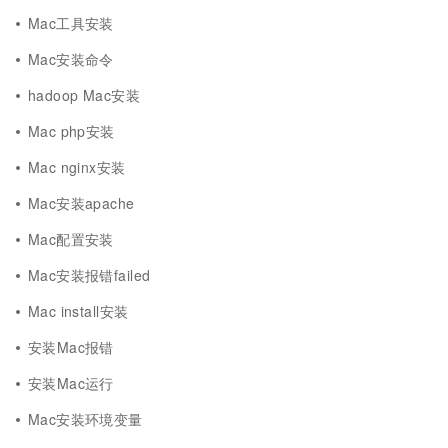
Mac工具安装
Mac安装命令
hadoop Mac安装
Mac php安装
Mac nginx安装
Mac安装apache
Mac配置安装
Mac安装报错failed
Mac install安装
安装Mac报错
安装Mac运行
Mac安装环境变量