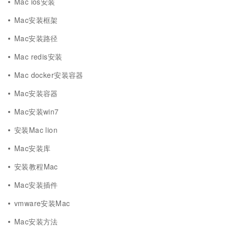
Mac ios安装
Mac安装框架
Mac安装路径
Mac redis安装
Mac docker安装容器
Mac安装容器
Mac安装win7
安装Mac lion
Mac安装库
安装教程Mac
Mac安装插件
vmware安装Mac
Mac安装方法