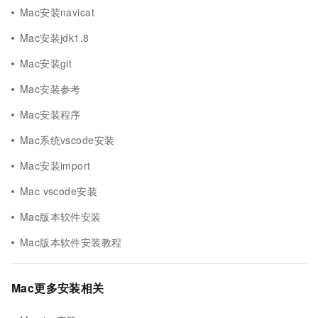
Mac安装navicat
Mac安装jdk1.8
Mac安装git
Mac安装参考
Mac安装程序
Mac系统vscode安装
Mac安装import
Mac vscode安装
Mac版本软件安装
Mac版本软件安装教程
Mac更多安装相关