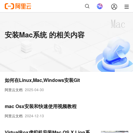
安装Mac系统 的相关内容
如何在Linux,Mac,Windows安装Git
阿里云文档
2025-04-30
mac Osx安装和快速使用视频教程
阿里云文档
2024-12-13
VirtualBox虚拟机安装Mac OS X Lion系