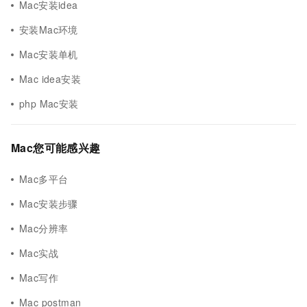
Mac安装idea
安装Mac环境
Mac安装单机
Mac idea安装
php Mac安装
Mac您可能感兴趣
Mac多平台
Mac安装步骤
Mac分辨率
Mac实战
Mac写作
Mac postman