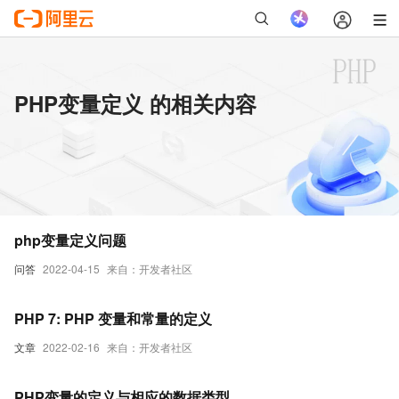
PHP变量定义 的相关内容
php变量定义问题
问答
2022-04-15
来自：开发者社区
PHP 7: PHP 变量和常量的定义
文章
2022-02-16
来自：开发者社区
PHP变量的定义与相应的数据类型