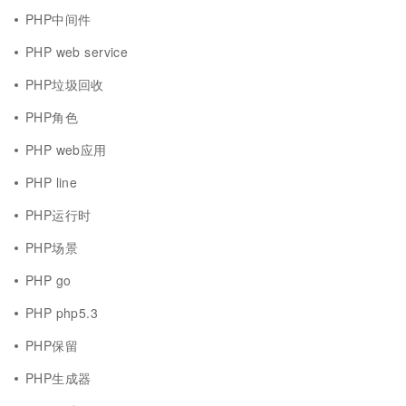
PHP中间件
PHP web service
PHP垃圾回收
PHP角色
PHP web应用
PHP line
PHP运行时
PHP场景
PHP go
PHP php5.3
PHP保留
PHP生成器