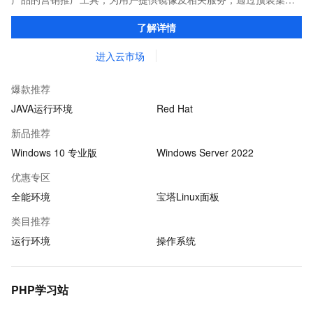
环境及软件，实现云服务器即开即于阿里云的独立软件类，包括商
了解详情
业软件、系统软件、营销软件等。
进入云市场
爆款推荐
JAVA运行环境
Red Hat
新品推荐
Windows 10 专业版
Windows Server 2022
优惠专区
全能环境
宝塔Linux面板
类目推荐
运行环境
操作系统
PHP学习站