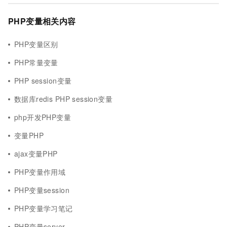
PHP变量相关内容
PHP变量区别
PHP常量变量
PHP session变量
数据库redis PHP session变量
php开发PHP变量
变量PHP
ajax变量PHP
PHP变量作用域
PHP变量session
PHP变量学习笔记
PHP变量server