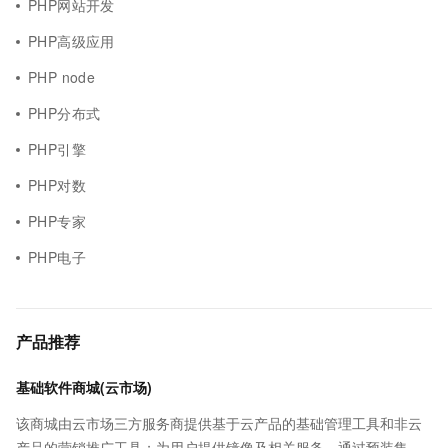
PHP网站开发
PHP高级应用
PHP node
PHP分布式
PHP引擎
PHP对数
PHP专家
PHP电子
产品推荐
基础软件商城(云市场)
该商城由云市场三方服务商提供基于云产品的基础管理工具和非云
产品的营销推广工具；为用户提供镜像及相关服务，通过预装集成