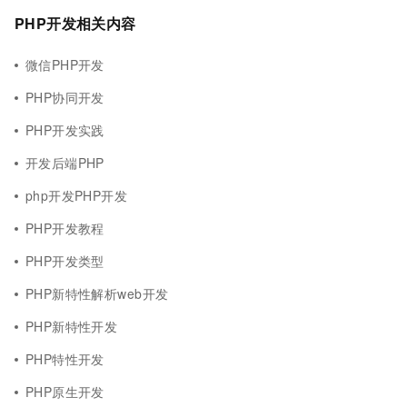
PHP开发相关内容
微信PHP开发
PHP协同开发
PHP开发实践
开发后端PHP
php开发PHP开发
PHP开发教程
PHP开发类型
PHP新特性解析web开发
PHP新特性开发
PHP特性开发
PHP原生开发