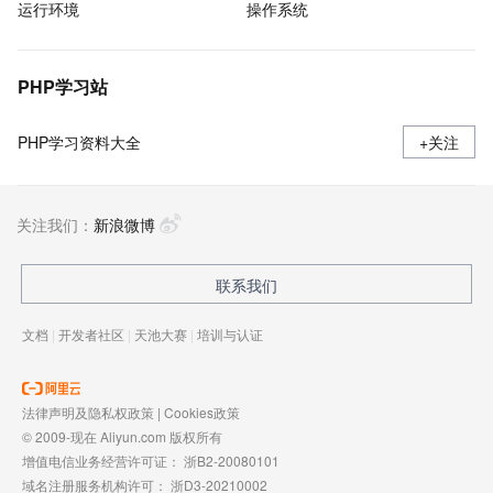
运行环境
操作系统
PHP学习站
PHP学习资料大全
+关注
关注我们：
新浪微博
联系我们
文档
|
开发者社区
|
天池大赛
|
培训与认证
法律声明及隐私权政策
|
Cookies政策
© 2009-现在 Aliyun.com 版权所有
增值电信业务经营许可证：
浙B2-20080101
域名注册服务机构许可：
浙D3-20210002