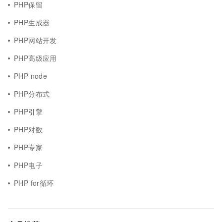
PHP保留
PHP生成器
PHP网站开发
PHP高级应用
PHP node
PHP分布式
PHP引擎
PHP对数
PHP专家
PHP电子
PHP for循环