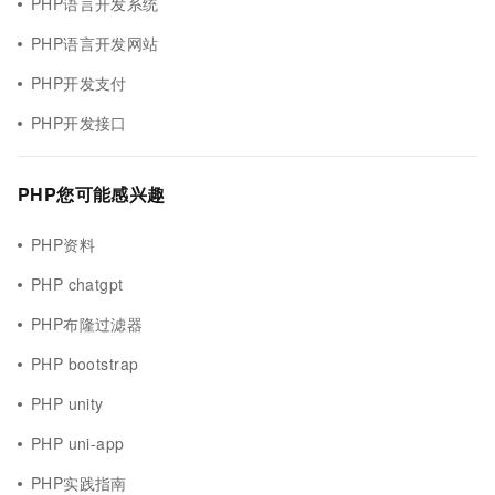
PHP语言开发系统
PHP语言开发网站
PHP开发支付
PHP开发接口
PHP您可能感兴趣
PHP资料
PHP chatgpt
PHP布隆过滤器
PHP bootstrap
PHP unity
PHP uni-app
PHP实践指南