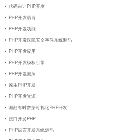
代码审计PHP开发
PHP开发语言
PHP开发功能
PHP开发医院安全事件系统源码
PHP开发应用
PHP开发模板引擎
PHP开发漏洞
原生PHP开发
PHP开发资源
漏刻有时数据可视化PHP开发
接口开发PHP
PHP语言开发系统源码