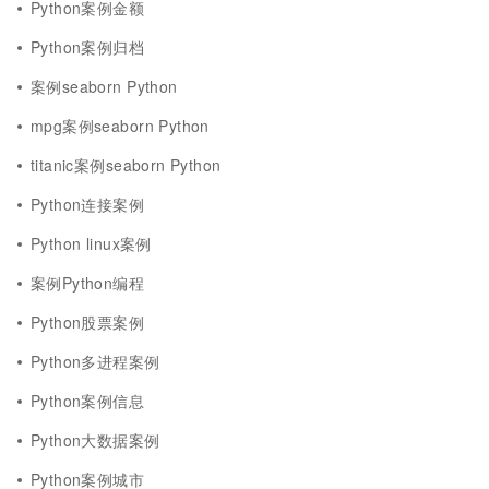
Python案例金额
Python案例归档
案例seaborn Python
mpg案例seaborn Python
titanic案例seaborn Python
Python连接案例
Python linux案例
案例Python编程
Python股票案例
Python多进程案例
Python案例信息
Python大数据案例
Python案例城市