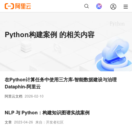
Python构建案例 的相关内容
在Python计算任务中使用三方库-智能数据建设与治理
Dataphin-阿里云
阿里云文档
2026-02-10
NLP 与 Python：构建知识图谱实战案例
文章
2023-04-26
来自：开发者社区