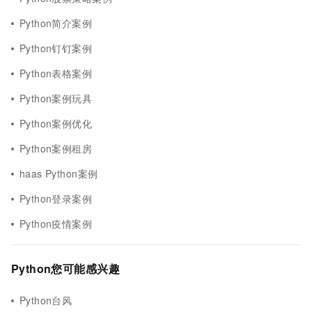
Python简介案例
Python钉钉案例
Python表格案例
Python案例玩具
Python案例优化
Python案例租房
haas Python案例
Python登录案例
Python疫情案例
Python您可能感兴趣
Python台风