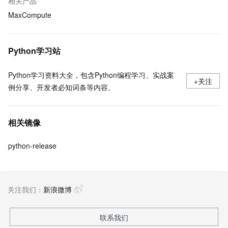
相关产品
MaxCompute
Python学习站
Python学习资料大全，包含Python编程学习、实战案
+关注
例分享、开发者必知词条等内容。
相关镜像
python-release
关注我们：
新浪微博
联系我们