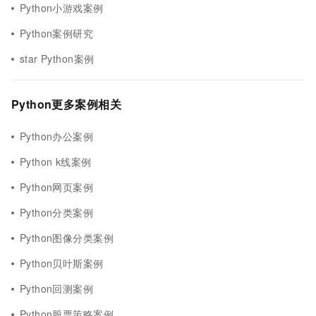
Python小游戏案例
Python案例研究
star Python案例
Python更多案例相关
Python办公案例
Python k线案例
Python网页案例
Python分类案例
Python图像分类案例
Python贝叶斯案例
Python回测案例
Python股票策略案例