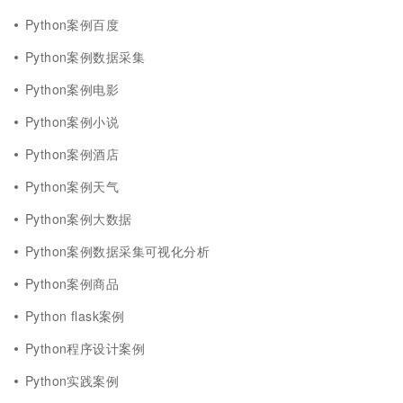
Python案例百度
Python案例数据采集
Python案例电影
Python案例小说
Python案例酒店
Python案例天气
Python案例大数据
Python案例数据采集可视化分析
Python案例商品
Python flask案例
Python程序设计案例
Python实践案例