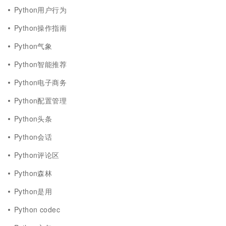
Python用户行为
Python操作指南
Python气象
Python智能推荐
Python电子商务
Python配置管理
Python头条
Python会话
Python评论区
Python森林
Python是用
Python codec