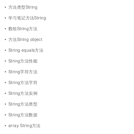
方法类型String
学习笔记方法String
数组String方法
方法String object
String equals方法
String方法性能
String字符方法
String方法字符
String方法实例
String方法类型
String方法数据
array String方法