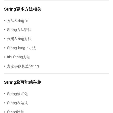
String更多方法相关
方法String int
String方法语法
代码String方法
String length方法
file String方法
方法参数构造String
String您可能感兴趣
String格式化
String表达式
String计算