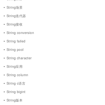
String场景
String迭代器
String接收
String conversion
String failed
String pool
String character
String应用
String column
String c语言
String bigint
String版本