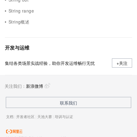
String range
String概述
开发与运维
集结各类场景实战经验，助你开发运维畅行无忧
+关注
关注我们：
新浪微博
联系我们
文档
|
开发者社区
|
天池大赛
|
培训与认证