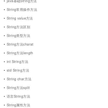
java基础String方法
String常用操作方法
String value方法
String方法区别
String类型方法
String方法charat
String方法length
int String方法
std String方法
String char方法
String方法split
语言String方法
String属性方法