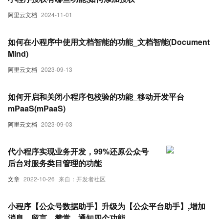
阿里云文档
2024-11-01
如何在小程序中使用文档智能的功能_文档智能(Document
Mind)
阿里云文档
2023-09-13
如何开启和关闭小程序包校验的功能_移动开发平台
mPaaS(mPaaS)
阿里云文档
2023-09-03
代小程序实现业务开发，99%还原公众号
后台对服务类目管理的功能
文章
2022-10-26
来自：开发者社区
小程序【公众号数据助手】升级为【公众平台助手】,增加
消息、留言、赞赏、通知四个功能