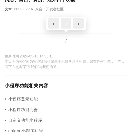
文章
2022-02-16
来自：开发者社区
<
1
>
1 / 1
更新时间 2024-05-10 14:35:13
本页面内关键词为智能算法引擎基于机器学习所生成，如有任何问题，可在页
面下方点击"联系我们"与我们沟通。
小程序功能相关内容
小程序登录功能
小程序功能完善
自定义功能小程序
uniapp小程序功能