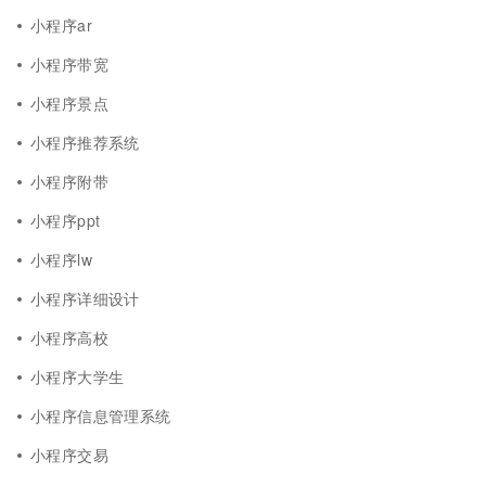
小程序ar
小程序带宽
小程序景点
小程序推荐系统
小程序附带
小程序ppt
小程序lw
小程序详细设计
小程序高校
小程序大学生
小程序信息管理系统
小程序交易