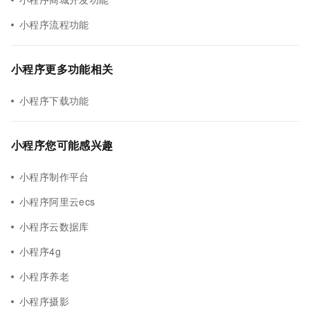
小程序流程功能
小程序更多功能相关
小程序下载功能
小程序您可能感兴趣
小程序制作平台
小程序阿里云ecs
小程序云数据库
小程序4g
小程序养老
小程序摄影