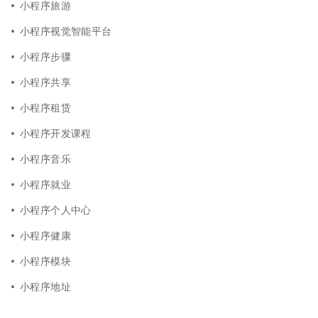
小程序旅游
小程序视觉智能平台
小程序步骤
小程序共享
小程序租赁
小程序开发课程
小程序音乐
小程序就业
小程序个人中心
小程序健康
小程序模块
小程序地址