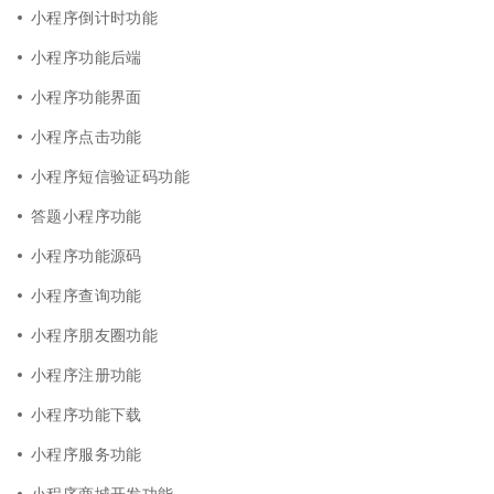
小程序倒计时功能
小程序功能后端
小程序功能界面
小程序点击功能
小程序短信验证码功能
答题小程序功能
小程序功能源码
小程序查询功能
小程序朋友圈功能
小程序注册功能
小程序功能下载
小程序服务功能
小程序商城开发功能