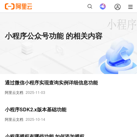
小程序公众号功能 的相关内容
通过微信小程序实现查询实例详细信息功能
阿里云文档
2025-11-03
小程序SDK2.x版本基础功能
阿里云文档
2025-10-14
小程序授权有哪些功能,如何添加授权