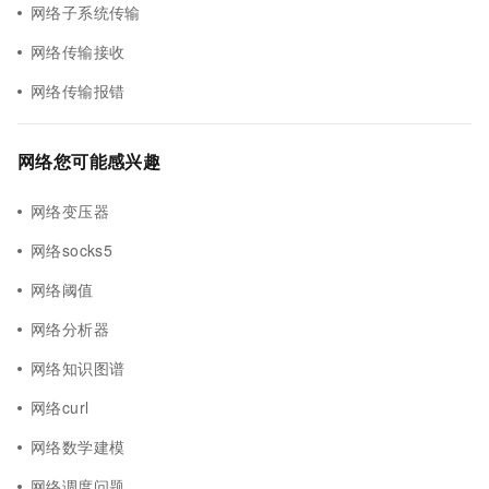
网络子系统传输
网络传输接收
网络传输报错
网络您可能感兴趣
网络变压器
网络socks5
网络阈值
网络分析器
网络知识图谱
网络curl
网络数学建模
网络调度问题