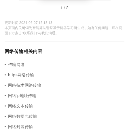
1 / 2
更新时间 2024-06-07 15:18:13
本页面内关键词为智能算法引擎基于机器学习所生成，如有任何问题，可在页
面下方点击"联系我们"与我们沟通。
网络传输相关内容
传输网络
https网络传输
网络技术网络传输
网络ip地址传输
网络文本传输
网络数据包传输
网络封装传输