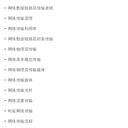
网络数据链路层传输差错
网络传输原理
网络传输利用率
网络数据链路层封装传输
网络物理层传输
网络基本概念传输
网络物理层传输媒体
网络传输媒体
网络传输光纤
网络流量传输
时延网络传输
网络传输流程