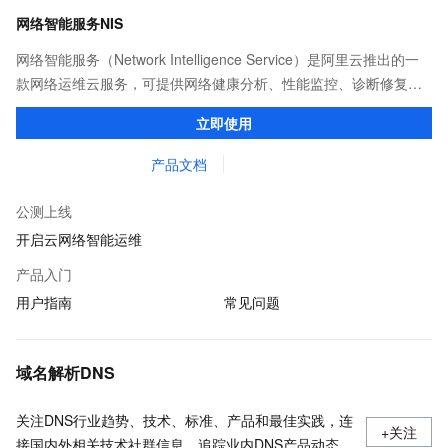
网络智能服务NIS
网络智能服务（Network Intelligence Service）是阿里云推出的一
款网络运维云服务，可提供网络健康分析、性能监控、诊断修复、
流量分析等。通过集成专家经验、机器学习，方便用户自助运维。
立即使用
产品文档
公测上线
开启云网络智能运维
产品入门
用户指南
常见问题
域名解析DNS
关注DNS行业趋势、技术、标准、产品和最佳实践，连
+关注
接国内外相关技术社群信息，追踪业内DNS产品动态，