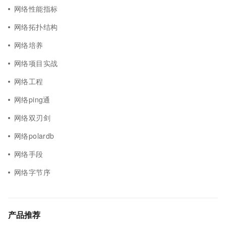
网络性能指标
网络拓扑结构
网络培养
网络项目实战
网络工程
网络ping通
网络双刃剑
网络polardb
网络手段
网络字节序
产品推荐