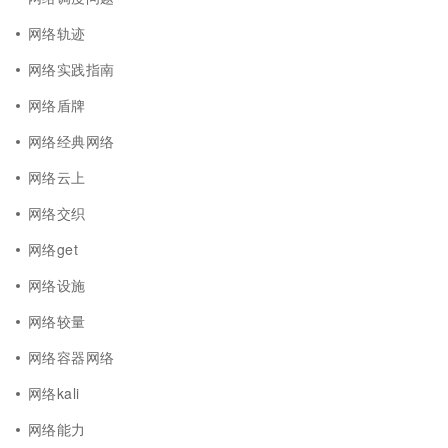
网络轨迹
网络实践指南
网络盾牌
网络经典网络
网络云上
网络交织
网络get
网络设施
网络较量
网络容器网络
网络kali
网络能力