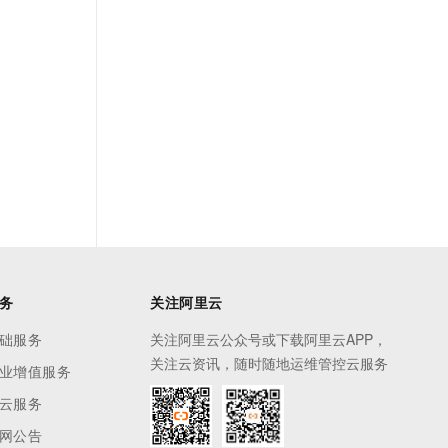
务
关注阿里云
础服务
关注阿里云公众号或下载阿里云APP，
关注云资讯，随时随地运维管控云服务
业增值服务
云服务
网公告