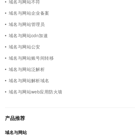
域名与网站不符
域名与网站企业备案
域名与网站管理员
域名与网站cdn加速
域名与网站公安
域名与网站账号间转移
域名与网站泛解析
域名与网站解析域名
域名与网站web应用防火墙
产品推荐
域名与网站