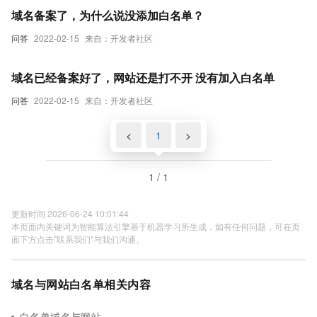
域名备案了，为什么说没添加白名单？
问答
2022-02-15
来自：开发者社区
域名已经备案好了，网站还是打不开 没有加入白名单
问答
2022-02-15
来自：开发者社区
<
1
>
1 / 1
更新时间 2026-06-24 10:01:44
本页面内关键词为智能算法引擎基于机器学习所生成，如有任何问题，可在页
面下方点击"联系我们"与我们沟通。
域名与网站白名单相关内容
白名单域名与网站