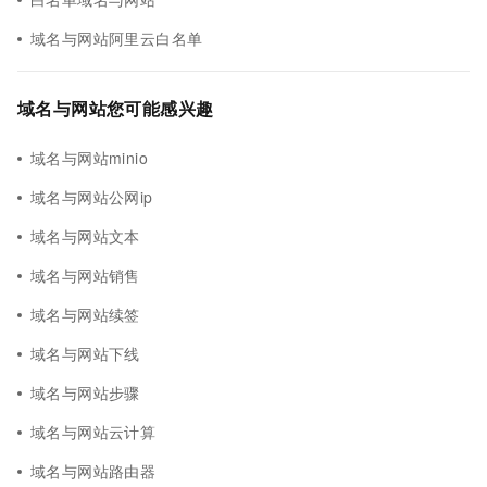
域名与网站阿里云白名单
域名与网站您可能感兴趣
域名与网站minio
域名与网站公网ip
域名与网站文本
域名与网站销售
域名与网站续签
域名与网站下线
域名与网站步骤
域名与网站云计算
域名与网站路由器