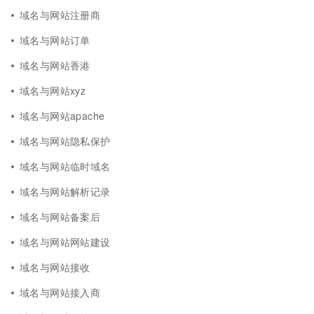
域名与网站注册商
域名与网站订单
域名与网站香港
域名与网站xyz
域名与网站apache
域名与网站隐私保护
域名与网站临时域名
域名与网站解析记录
域名与网站备案后
域名与网站网站建设
域名与网站接收
域名与网站接入商