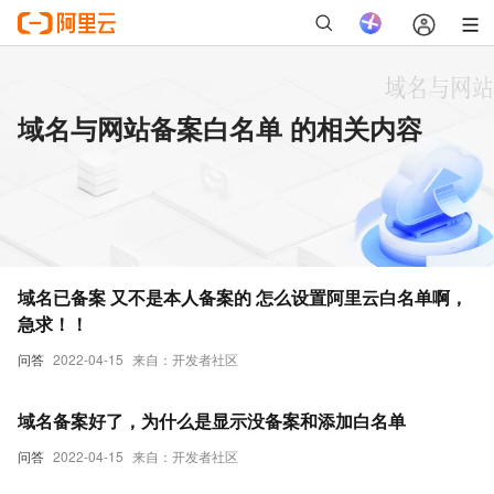
域名与网站备案白名单 的相关内容
域名已备案 又不是本人备案的 怎么设置阿里云白名单啊，
急求！！
问答
2022-04-15
来自：开发者社区
域名备案好了，为什么是显示没备案和添加白名单
问答
2022-04-15
来自：开发者社区