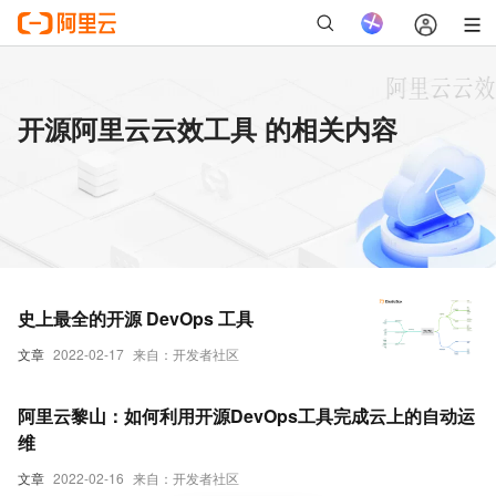
开源阿里云云效工具 的相关内容
史上最全的开源 DevOps 工具
文章
2022-02-17
来自：开发者社区
阿里云黎山：如何利用开源DevOps工具完成云上的自动运
维
文章
2022-02-16
来自：开发者社区