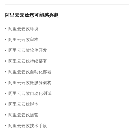
阿里云云效您可能感兴趣
阿里云云效环境
阿里云云效审核
阿里云云效软件开发
阿里云云效持续部署
阿里云云效自动化部署
阿里云云效微服务架构
阿里云云效自动化测试
阿里云云效脚本
阿里云云效运营
阿里云云效技术手段