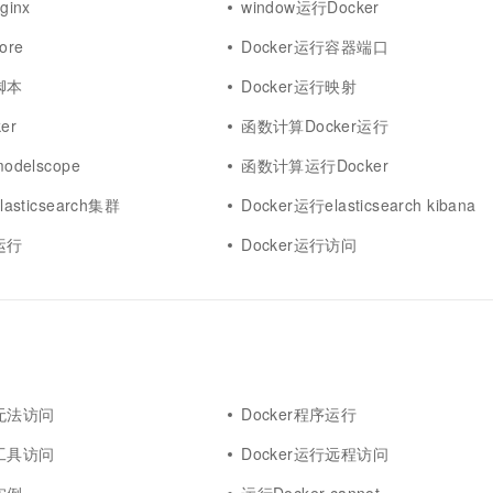
ginx
window运行Docker
ore
Docker运行容器端口
脚本
Docker运行映射
er
函数计算Docker运行
odelscope
函数计算运行Docker
asticsearch集群
Docker运行elasticsearch kibana
运行
Docker运行访问
行无法访问
Docker程序运行
行工具访问
Docker运行远程访问