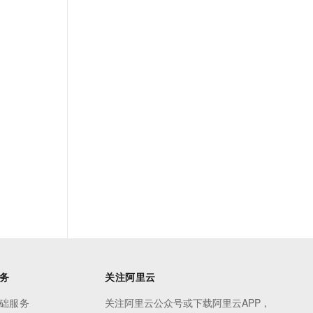
务
关注阿里云
础服务
关注阿里云公众号或下载阿里云APP，