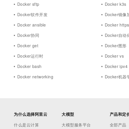
Docker sftp
Docker k3s
Docker软件开发
Docker镜像
Docker ansible
Docker http
Docker协同
Docker自
Docker get
Docker图形
Docker运行时
Docker vs
Docker bash
Docker ipv4
Docker networking
Docker机器
为什么选择阿里云
大模型
产品和定
什么是云计算
大模型服务平台
全部产品