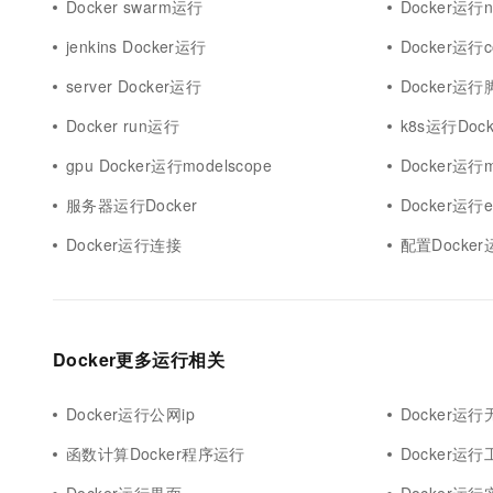
Docker swarm运行
Docker运行n
jenkins Docker运行
Docker运行c
server Docker运行
Docker运行
Docker run运行
k8s运行Dock
gpu Docker运行modelscope
Docker运行m
服务器运行Docker
Docker运行el
Docker运行连接
配置Docker
Docker更多运行相关
Docker运行公网ip
Docker运
函数计算Docker程序运行
Docker运