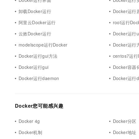
Docker运行界面
Docker运行
卸载Docker运行
Docker运行
阿里云Docker运行
root运行Doc
云效Docker运行
Docker运行u
modelscope运行Docker
Docker运行
Docker运行gui方法
centos7运行
Docker运行gui
Docker容
Docker运行daemon
Docker运行di
Docker您可能感兴趣
Docker 4g
Docker分区
Docker机制
Docker地址