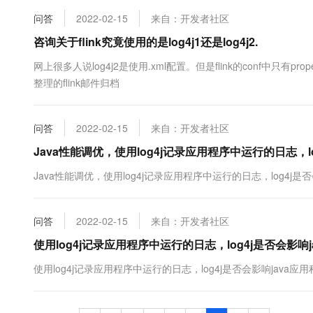
问答
2022-02-15
来自：开发者社区
咨询关于flink究竟使用的是log4j1还是log4j2.
网上很多人说log4j2是使用.xml配置。但是flink的conf中只有
整理的flink邮件归档
问答
2022-02-15
来自：开发者社区
Java性能调优，使用log4j记录应用程序中运行的日志，l
Java性能调优，使用log4j记录应用程序中运行的日志，log4j是
问答
2022-02-15
来自：开发者社区
使用log4j记录应用程序中运行的日志，log4j是否会影响
使用log4j记录应用程序中运行的日志，log4j是否会影响java