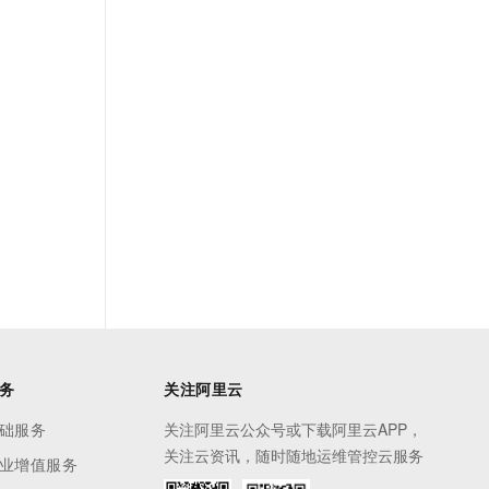
务
关注阿里云
础服务
关注阿里云公众号或下载阿里云APP，
关注云资讯，随时随地运维管控云服务
业增值服务