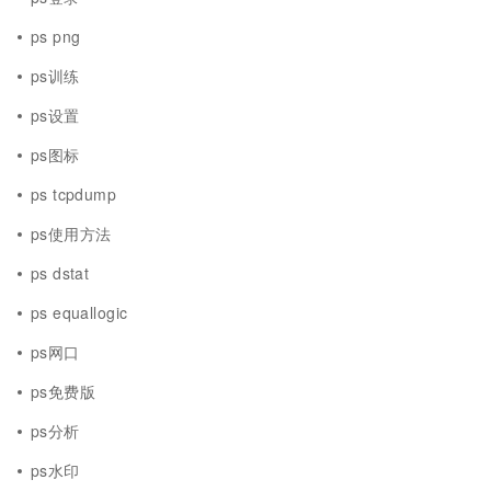
ps png
ps训练
ps设置
ps图标
ps tcpdump
ps使用方法
ps dstat
ps equallogic
ps网口
ps免费版
ps分析
ps水印