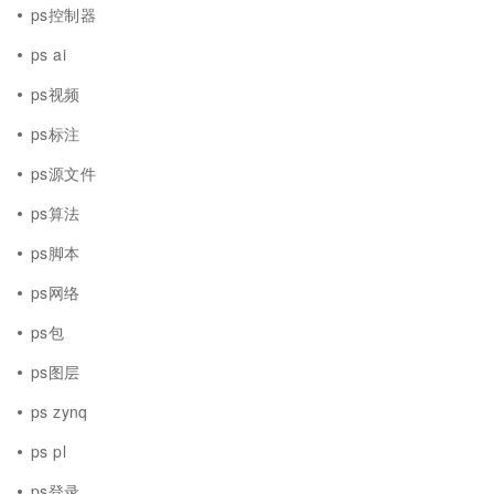
ps控制器
ps ai
ps视频
ps标注
ps源文件
ps算法
ps脚本
ps网络
ps包
ps图层
ps zynq
ps pl
ps登录