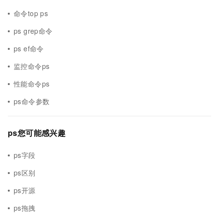
命令top ps
ps grep命令
ps ef命令
监控命令ps
性能命令ps
ps命令参数
ps您可能感兴趣
ps字段
ps区别
ps开源
ps拖拽