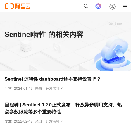
Sentinel特性 的相关内容
Sentinel 这特性 dashboard还不支持设置吧？
问答
2024-01-15
来自：开发者社区
里程碑 | Sentinel 0.2.0正式发布，释放异步调用支持、热
点参数限流等多个重要特性
文章
2022-02-17
来自：开发者社区