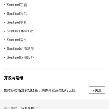
Sentinel逻辑
Sentinel通信
Sentinel单机
Sentinel flowslot
Sentinel属性
Sentinel使用场景
Sentinel应用服务
开发与运维
集结各类场景实战经验，助你开发运维畅行无忧
+关注
关注我们：
新浪微博