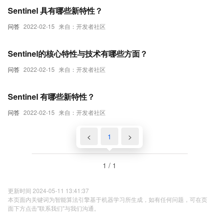
Sentinel 具有哪些新特性？
问答
2022-02-15
来自：开发者社区
Sentinel的核心特性与技术有哪些方面？
问答
2022-02-15
来自：开发者社区
Sentinel 有哪些新特性？
问答
2022-02-15
来自：开发者社区
<
1
>
1 / 1
更新时间 2024-05-11 13:41:37
本页面内关键词为智能算法引擎基于机器学习所生成，如有任何问题，可在页
面下方点击"联系我们"与我们沟通。