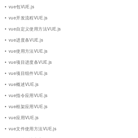
vue包VUE.js
vue开发流程VUE.js
vue自定义使用方法VUE.js
vue进度条VUE.js
vue使用方法VUE.js
vue项目进度条VUE.js
vue项目组件VUE.js
vue概述VUE.js
vue指令应用VUE.js
vue框架应用VUE.js
vue应用VUE.js
vue文件使用方法VUE.js