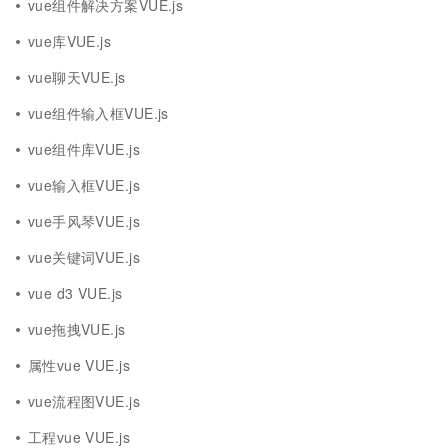
vue组件解决方案VUE.js
vue库VUE.js
vue聊天VUE.js
vue组件输入框VUE.js
vue组件库VUE.js
vue输入框VUE.js
vue手风琴VUE.js
vue关键词VUE.js
vue d3 VUE.js
vue拖拽VUE.js
属性vue VUE.js
vue流程图VUE.js
工程vue VUE.js