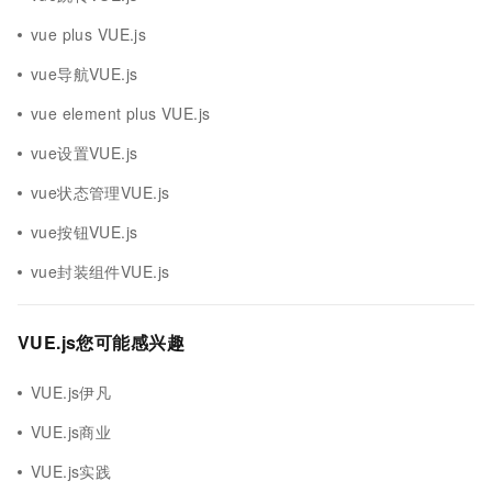
vue plus VUE.js
vue导航VUE.js
vue element plus VUE.js
vue设置VUE.js
vue状态管理VUE.js
vue按钮VUE.js
vue封装组件VUE.js
VUE.js您可能感兴趣
VUE.js伊凡
VUE.js商业
VUE.js实践