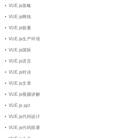
VUE.js策略
VUE.js网络
VUE.js较量
VUE.js生产环境
VUE.js国际
VUE.js语言
VUE.js对决
VUE.js文章
VUE.js视频讲解
VUE.js ppt
VUE.js代码设计
VUE.js代码部署