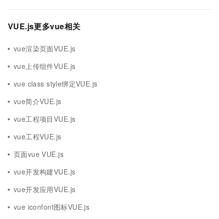
VUE.js更多vue相关
vue渲染页面VUE.js
vue上传组件VUE.js
vue class style绑定VUE.js
vue简介VUE.js
vue工程项目VUE.js
vue工程VUE.js
页面vue VUE.js
vue开发构建VUE.js
vue开发应用VUE.js
vue iconfont图标VUE.js