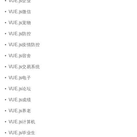
VUE.js企业
VUE.js微信
VUE.js宠物
VUE.js防控
VUE.js疫情防控
VUE.js宿舍
VUE.js交易系统
VUE.js电子
VUE.js论坛
VUE.js成绩
VUE.js养老
VUE.js计算机
VUE.js毕业生