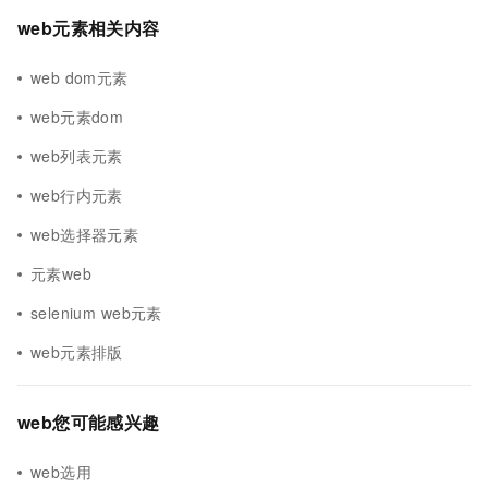
web元素相关内容
web dom元素
web元素dom
web列表元素
web行内元素
web选择器元素
元素web
selenium web元素
web元素排版
web您可能感兴趣
web选用