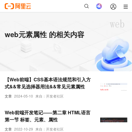
web元素属性 的相关内容
【Web前端】CSS基本语法规范和引入方
式&&常见选择器用法&&常见元素属性
文章
2024-05-10
来自：开发者社区
Web前端开发笔记——第二章 HTML语言
第一节 标签、元素、属性
文章
2022-10-29
来自：开发者社区