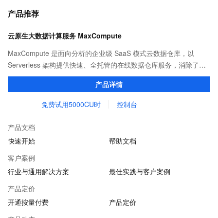
产品推荐
云原生大数据计算服务 MaxCompute
MaxCompute 是面向分析的企业级 SaaS 模式云数据仓库，以
Serverless 架构提供快速、全托管的在线数据仓库服务，消除了传
统数据平台在资源扩展性和弹性方面的限制，最小化用户运维投
产品详情
入，使您可以经济并高效的分析处理海量数据。
免费试用5000CU时
控制台
产品文档
快速开始
帮助文档
客户案例
行业与通用解决方案
最佳实践与客户案例
产品定价
开通按量付费
产品定价