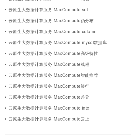
云原生大数据计算服务 MaxCompute set
云原生大数据计算服务 MaxCompute伪分布
云原生大数据计算服务 MaxCompute column
云原生大数据计算服务 MaxCompute mysql数据库
云原生大数据计算服务 MaxCompute高级特性
云原生大数据计算服务 MaxCompute线程
云原生大数据计算服务 MaxCompute智能推荐
云原生大数据计算服务 MaxCompute银行
云原生大数据计算服务 MaxCompute差异
云原生大数据计算服务 MaxCompute into
云原生大数据计算服务 MaxCompute云上