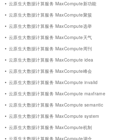
云原生大数据计算服务 MaxCompute新功能
云原生大数据计算服务 MaxCompute聚簇
云原生大数据计算服务 MaxCompute选举
云原生大数据计算服务 MaxCompute天气
云原生大数据计算服务 MaxCompute周刊
云原生大数据计算服务 MaxCompute idea
云原生大数据计算服务 MaxCompute峰会
云原生大数据计算服务 MaxCompute invalid
云原生大数据计算服务 MaxCompute maxframe
云原生大数据计算服务 MaxCompute semantic
云原生大数据计算服务 MaxCompute system
云原生大数据计算服务 MaxCompute机制
云原生大数据计算服务 MaxCompute湖仓