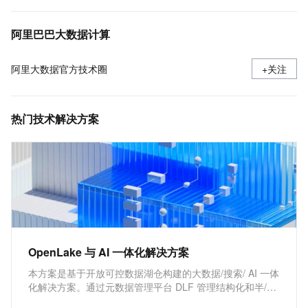
MaxCompute MCP 服务使用文档
MaxCompute日期函数
阿里巴巴大数据计算
阿里大数据官方技术圈
+关注
热门技术解决方案
OpenLake 与 AI 一体化解决方案
本方案是基于开放可控数据湖仓构建的大数据/搜索/ AI 一体
化解决方案。通过元数据管理平台 DLF 管理结构化和半/非
结构化数据，提供湖仓数据表和文件的安全访问及 IO 加