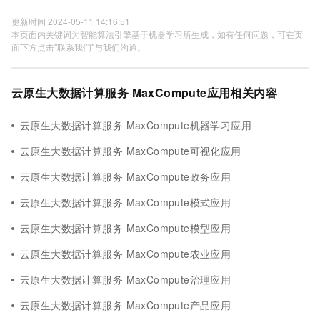
更新时间 2024-05-11 14:16:51
本页面内关键词为智能算法引擎基于机器学习所生成，如有任何问题，可在页
面下方点击"联系我们"与我们沟通。
云原生大数据计算服务 MaxCompute应用相关内容
云原生大数据计算服务 MaxCompute机器学习应用
云原生大数据计算服务 MaxCompute可视化应用
云原生大数据计算服务 MaxCompute政务应用
云原生大数据计算服务 MaxCompute模式应用
云原生大数据计算服务 MaxCompute模型应用
云原生大数据计算服务 MaxCompute农业应用
云原生大数据计算服务 MaxCompute治理应用
云原生大数据计算服务 MaxCompute产品应用