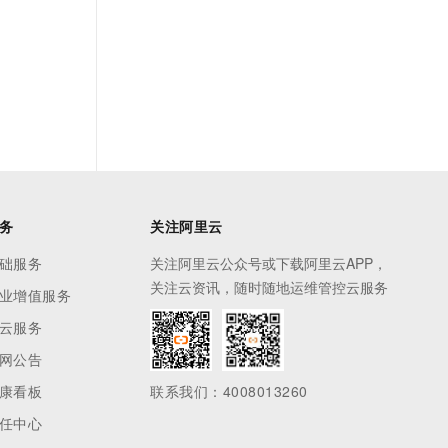
务
关注阿里云
础服务
关注阿里云公众号或下载阿里云APP，
关注云资讯，随时随地运维管控云服务
业增值服务
云服务
网公告
康看板
联系我们：4008013260
任中心